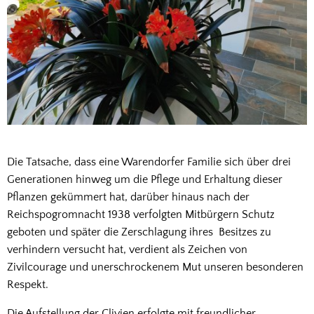
Die Tatsache, dass eine Warendorfer Familie sich über drei
Generationen hinweg um die Pflege und Erhaltung dieser
Pflanzen gekümmert hat, darüber hinaus nach der
Reichspogromnacht 1938 verfolgten Mitbürgern Schutz
geboten und später die Zerschlagung ihres Besitzes zu
verhindern versucht hat, verdient als Zeichen von
Zivilcourage und unerschrockenem Mut unseren besonderen
Respekt.
Die Aufstellung der Clivien erfolgte mit freundlicher