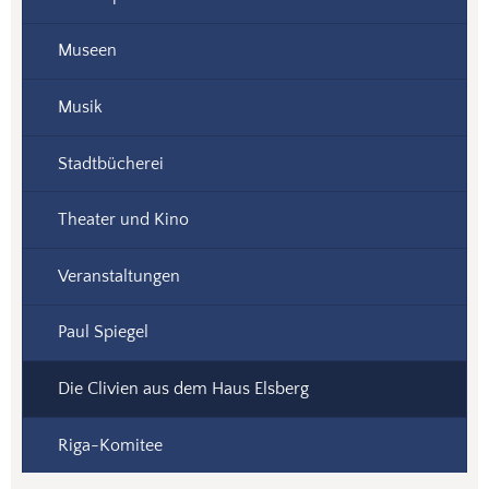
Museen
Musik
Stadtbücherei
Theater und Kino
Veranstaltungen
Paul Spiegel
Die Clivien aus dem Haus Elsberg
Riga-Komitee