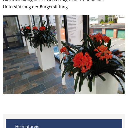
Unterstützung der Bürgerstiftung
Heimatpreis