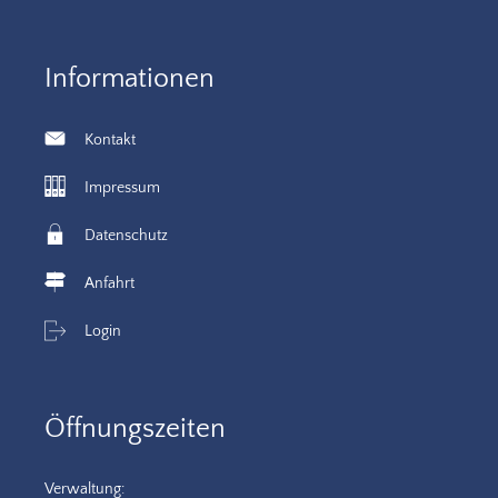
Informationen
Kontakt
Impressum
Datenschutz
Anfahrt
Login
Öffnungszeiten
Verwaltung: