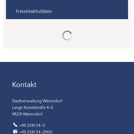
Freizeitaktivitäten
Suchergebnisse werden gela
Kontakt
Stadtverwaltung Warendorf
Lange Kesselstraße 4-6
48231 Warendorf
+49 2581 54-0
+49 2581 54-2900