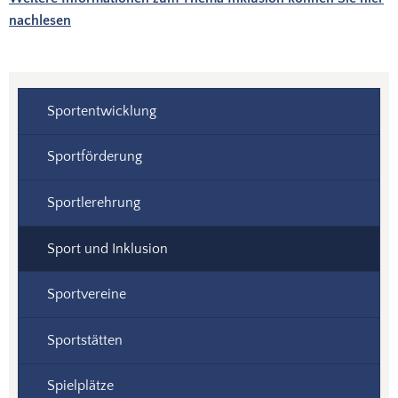
nachlesen
Sportentwicklung
Sportförderung
Sportlerehrung
Sport und Inklusion
Sportvereine
Sportstätten
Spielplätze