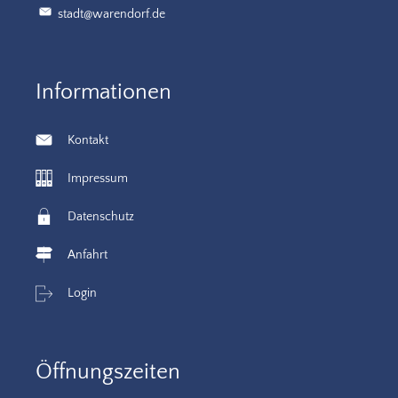
stadt@warendorf.de
Informationen
Kontakt
Impressum
Datenschutz
Anfahrt
Login
Öffnungszeiten