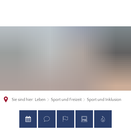
Sie sind hier:
Leben
Sport und Freizeit
Sport und Inklusion