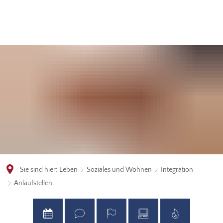
Sie sind hier:
Leben
Soziales und Wohnen
Integration
Anlaufstellen