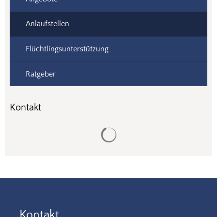
Anlaufstellen
Flüchtlingsunterstützung
Ratgeber
Kontakt
Suchergebnisse werden gela
Kontakt