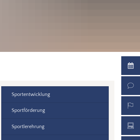
Sportentwicklung
Sportförderung
Sportlerehrung