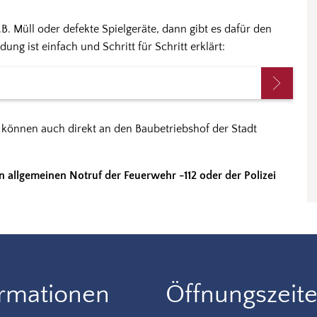
B. Müll oder defekte Spielgeräte, dann gibt es dafür den
g ist einfach und Schritt für Schritt erklärt:
können auch direkt an den Baubetriebshof der Stadt
en allgemeinen Notruf der Feuerwehr -112 oder der Polizei
ormationen
Öffnungszeit