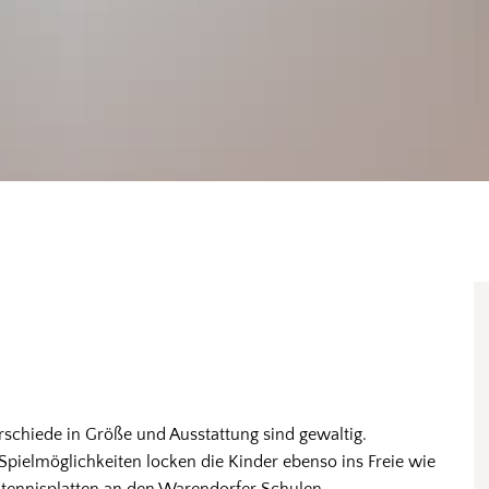
erschiede in Größe und Ausstattung sind gewaltig.
pielmöglichkeiten locken die Kinder ebenso ins Freie wie