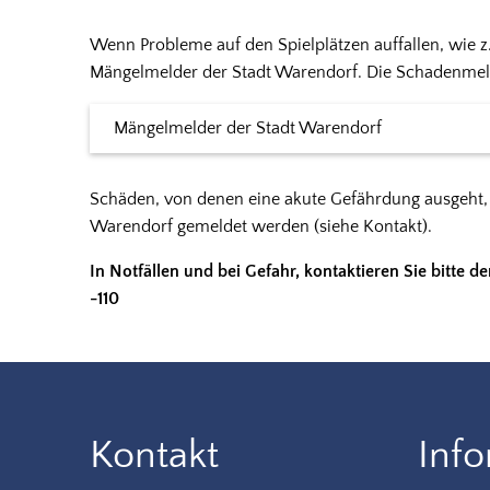
Wenn Probleme auf den Spielplätzen auffallen, wie z.
Mängelmelder der Stadt Warendorf. Die Schadenmeldun
Mängelmelder der Stadt Warendorf
Schäden, von denen eine akute Gefährdung ausgeht, 
Warendorf gemeldet werden (siehe Kontakt).
In Notfällen und bei Gefahr, kontaktieren Sie bitte d
-110
Kontakt
Inf