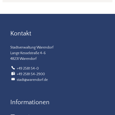
Kontakt
Stadtverwaltung Warendorf
Lange Kesselstraße 4-6
48231 Warendorf
+49 2581 54-0
+49 2581 54-2900
stadt@warendorf.de
Informationen