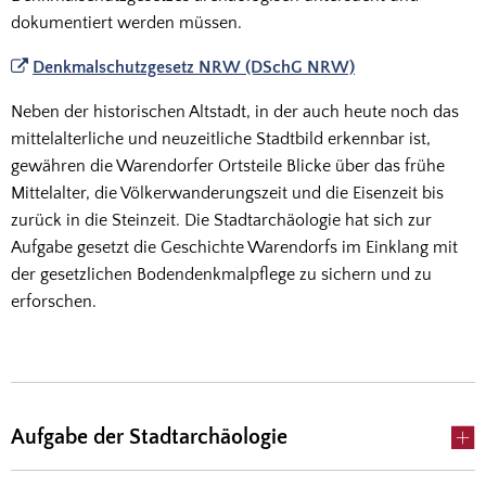
dokumentiert werden müssen.
Denkmalschutzgesetz NRW (DSchG NRW)
Neben der historischen Altstadt, in der auch heute noch das
mittelalterliche und neuzeitliche Stadtbild erkennbar ist,
gewähren die Warendorfer Ortsteile Blicke über das frühe
Mittelalter, die Völkerwanderungszeit und die Eisenzeit bis
zurück in die Steinzeit. Die Stadtarchäologie hat sich zur
Aufgabe gesetzt die Geschichte Warendorfs im Einklang mit
der gesetzlichen Bodendenkmalpflege zu sichern und zu
erforschen.
Aufgabe der Stadtarchäologie