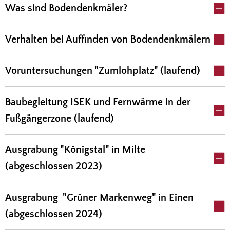
Was sind Bodendenkmäler?
Verhalten bei Auffinden von Bodendenkmälern
Voruntersuchungen "Zumlohplatz" (laufend)
Baubegleitung ISEK und Fernwärme in der
Fußgängerzone (laufend)
Ausgrabung "Königstal" in Milte
(abgeschlossen 2023)
Ausgrabung "Grüner Markenweg" in Einen
(abgeschlossen 2024)