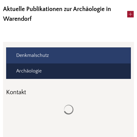
Aktuelle Publikationen zur Archäologie in
Warendorf
Denkmalschutz
Archäologie
Kontakt
Suchergebnisse werden gela