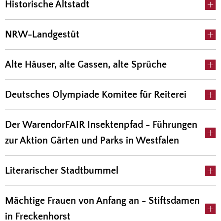
Historische Altstadt
NRW-Landgestüt
Alte Häuser, alte Gassen, alte Sprüche
Deutsches Olympiade Komitee für Reiterei
Der WarendorFAIR Insektenpfad - Führungen
zur Aktion Gärten und Parks in Westfalen
Literarischer Stadtbummel
Mächtige Frauen von Anfang an - Stiftsdamen
in Freckenhorst