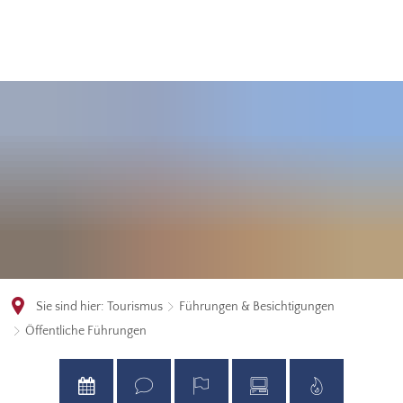
Sie sind hier:
Tourismus
Führungen & Besichtigungen
Öffentliche Führungen