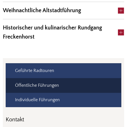
Weihnachtliche Altstadtführung
Historischer und kulinarischer Rundgang
Freckenhorst
Geführte Radtouren
Öffentliche Führungen
Individuelle Führungen
Kontakt