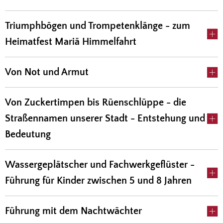
Triumphbögen und Trompetenklänge - zum
Heimatfest Mariä Himmelfahrt
Von Not und Armut
Von Zuckertimpen bis Rüenschlüppe - die
Straßennamen unserer Stadt - Entstehung und
Bedeutung
Wassergeplätscher und Fachwerkgeflüster -
Führung für Kinder zwischen 5 und 8 Jahren
Führung mit dem Nachtwächter