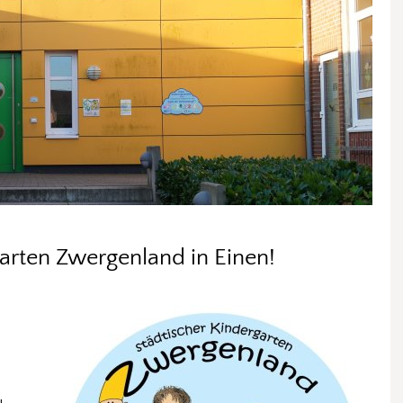
rten Zwergenland in Einen!