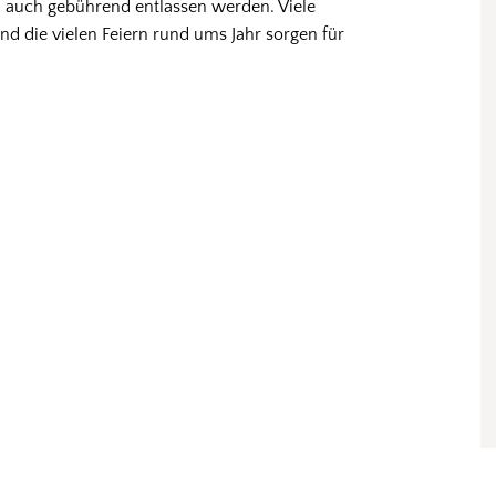
 auch gebührend entlassen werden. Viele
d die vielen Feiern rund ums Jahr sorgen für