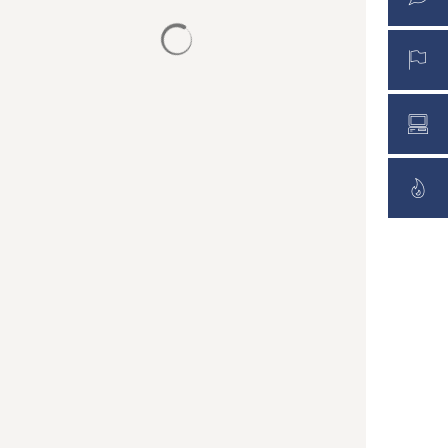
Suchergebnisse werden geladen