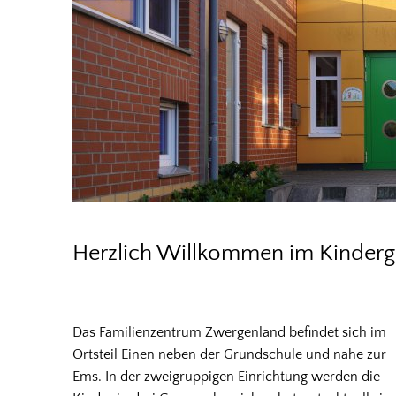
Herzlich Willkommen im Kinderga
Das Familienzentrum Zwergenland befindet sich im
Ortsteil Einen neben der Grundschule und nahe zur
Ems. In der zweigruppigen Einrichtung werden die