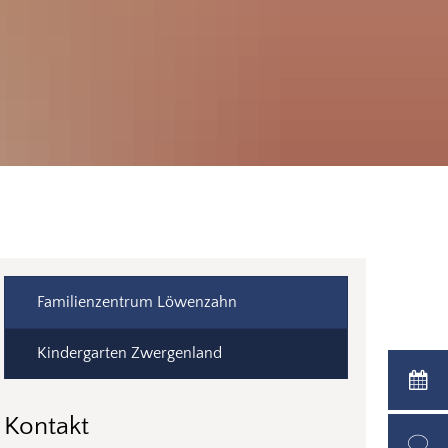
Familienzentrum Löwenzahn
Kindergarten Zwergenland
Kontakt