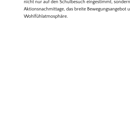
nicht nur auf den Schulbesuch eingestimmt, sondern
Aktionsnachmittage, das breite Bewegungsangebot un
Wohlfühlatmosphäre.