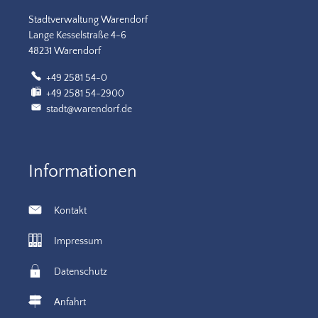
Stadtverwaltung Warendorf
Lange Kesselstraße 4-6
48231 Warendorf
+49 2581 54-0
+49 2581 54-2900
stadt@warendorf.de
Informationen
Kontakt
Impressum
Datenschutz
Anfahrt