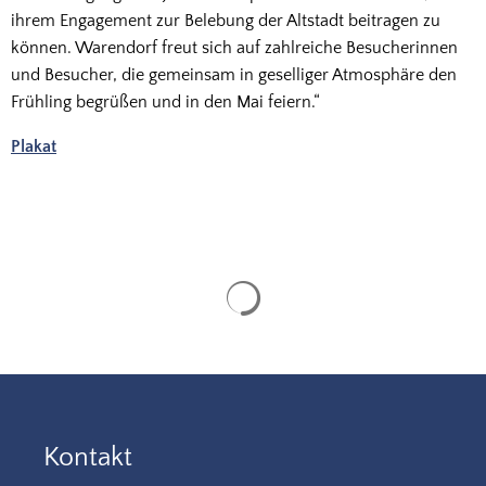
ihrem Engagement zur Belebung der Altstadt beitragen zu
können. Warendorf freut sich auf zahlreiche Besucherinnen
und Besucher, die gemeinsam in geselliger Atmosphäre den
Frühling begrüßen und in den Mai feiern.“
Plakat
Suchergebnisse werden gela
Kontakt