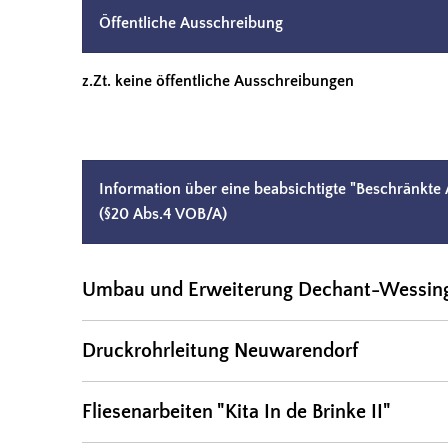
Öffentliche Ausschreibung
z.Zt. keine öffentliche Ausschreibungen
Information über eine beabsichtigte "Beschränkte
(§20 Abs.4 VOB/A)
Umbau und Erweiterung Dechant-Wessin
Druckrohrleitung Neuwarendorf
Fliesenarbeiten "Kita In de Brinke II"