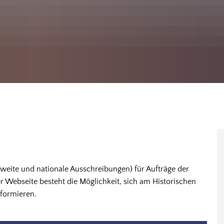
-weite und nationale Ausschreibungen) für Aufträge der
 Webseite besteht die Möglichkeit, sich am Historischen
formieren.