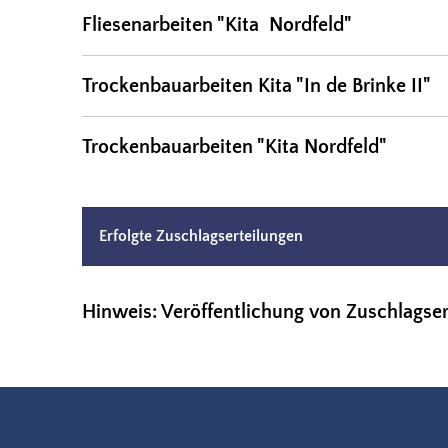
Fliesenarbeiten "Kita Nordfeld"
Trockenbauarbeiten Kita "In de Brinke II"
Trockenbauarbeiten "Kita Nordfeld"
Erfolgte Zuschlagserteilungen
Hinweis: Veröffentlichung von Zuschlagse