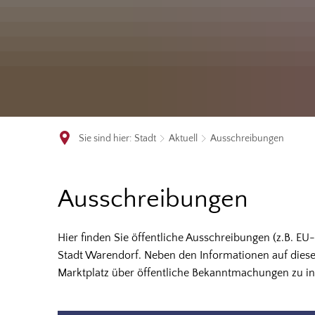
Sie sind hier:
Stadt
Aktuell
Ausschreibungen
Ausschreibungen
Ausschreibungen
Hier finden Sie öffentliche Ausschreibungen (z.B. EU
Stadt Warendorf. Neben den Informationen auf dieser
Marktplatz über öffentliche Bekanntmachungen zu in