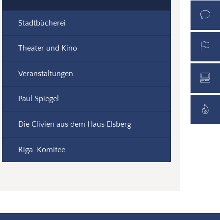
Stadtbücherei
Theater und Kino
Veranstaltungen
Paul Spiegel
Die Clivien aus dem Haus Elsberg
Riga-Komitee