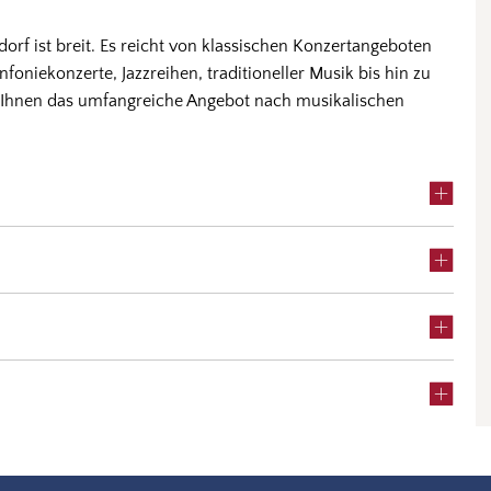
f ist breit. Es reicht von klassischen Konzertangeboten
oniekonzerte, Jazzreihen, traditioneller Musik bis hin zu
n Ihnen das umfangreiche Angebot nach musikalischen