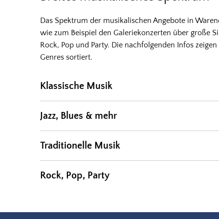
Das Spektrum der musikalischen Angebote in Warendor
wie zum Beispiel den Galeriekonzerten über große Sinf
Rock, Pop und Party. Die nachfolgenden Infos zeige
Genres sortiert.
Klassische Musik
Jazz, Blues & mehr
Traditionelle Musik
Rock, Pop, Party