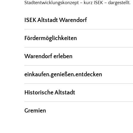
Stadtentwicklungskonzept – kurz ISEK – dargestellt.
ISEK Altstadt Warendorf
Fördermöglichkeiten
Warendorf erleben
einkaufen.genießen.entdecken
Historische Altstadt
Gremien