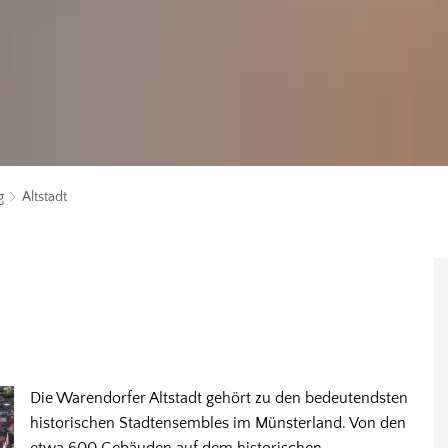
g
Altstadt
Die Warendorfer Altstadt gehört zu den bedeutendsten
historischen Stadtensembles im Münsterland. Von den