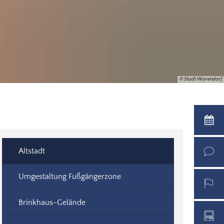
© Stadt Warendorf
Altstadt
Umgestaltung Fußgängerzone
Brinkhaus-Gelände