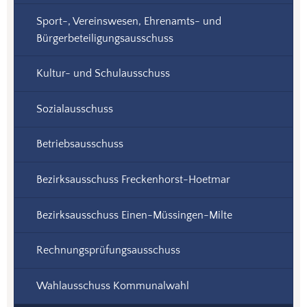
Sport-, Vereinswesen, Ehrenamts- und
Bürgerbeteiligungsausschuss
Kultur- und Schulausschuss
Sozialausschuss
Betriebsausschuss
Bezirksausschuss Freckenhorst-Hoetmar
Bezirksausschuss Einen-Müssingen-Milte
Rechnungsprüfungsausschuss
Wahlausschuss Kommunalwahl