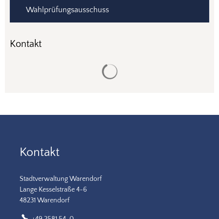
Wahlprüfungsausschuss
Kontakt
Suchergebnisse werden gela
Kontakt
Stadtverwaltung Warendorf
Lange Kesselstraße 4-6
48231 Warendorf