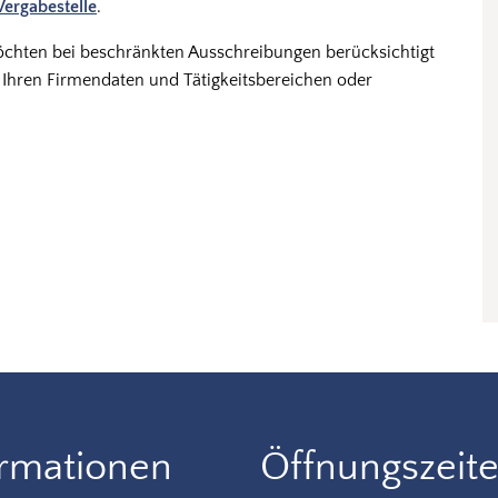
Vergabestelle
.
öchten bei beschränkten Ausschreibungen berücksichtigt
 Ihren Firmendaten und Tätigkeitsbereichen oder
ormationen
Öffnungszeit