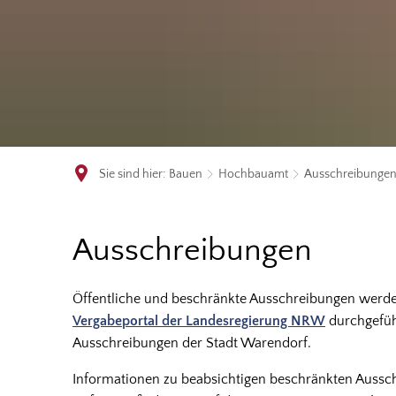
Sie sind hier:
Bauen
Hochbauamt
Ausschreibunge
Ausschreibungen
Ausschreibungen
Öffentliche und beschränkte Ausschreibungen werd
Vergabeportal der Landesregierung NRW
durchgeführ
Ausschreibungen der Stadt Warendorf.
Informationen zu beabsichtigen beschränkten Aussch