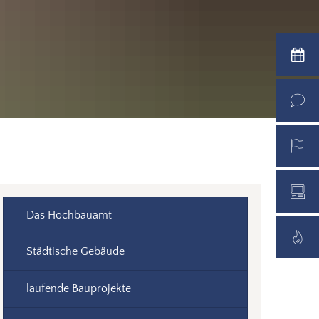
Das Hochbauamt
Städtische Gebäude
laufende Bauprojekte