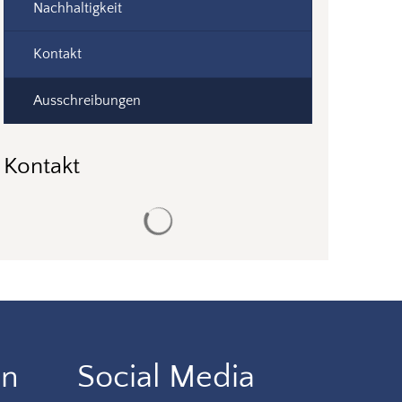
Nachhaltigkeit
Kontakt
Ausschreibungen
Kontakt
Suchergebnisse werden geladen
en
Social Media