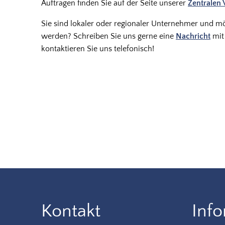
Auftragen finden Sie auf der Seite unserer
Zentralen 
Sie sind lokaler oder regionaler Unternehmer und m
werden? Schreiben Sie uns gerne eine
Nachricht
mit
kontaktieren Sie uns telefonisch!
Kontakt
Inf