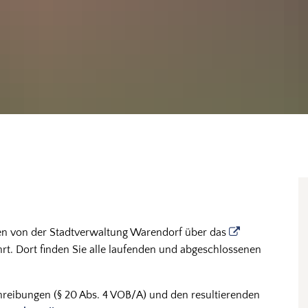
n
en von der Stadtverwaltung Warendorf über das
t. Dort finden Sie alle laufenden und abgeschlossenen
reibungen (§ 20 Abs. 4 VOB/A) und den resultierenden