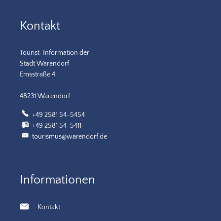
Kontakt
Tourist-Information der
Stadt Warendorf
Emsstraße 4
48231 Warendorf
+49 2581 54-5454
+49 2581 54-5411
tourismus@warendorf.de
Informationen
Kontakt