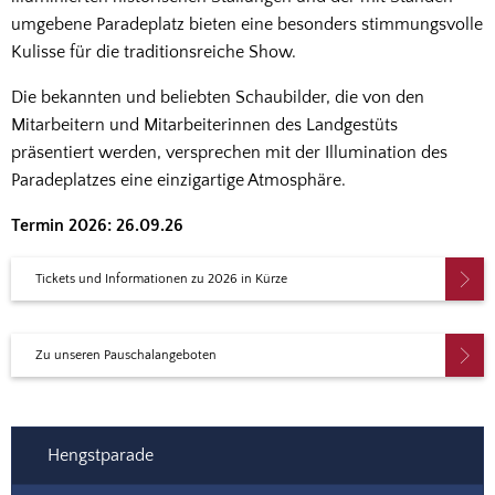
umgebene Paradeplatz bieten eine besonders stimmungsvolle
Kulisse für die traditionsreiche Show.
Die bekannten und beliebten Schaubilder, die von den
Mitarbeitern und Mitarbeiterinnen des Landgestüts
präsentiert werden, versprechen mit der Illumination des
Paradeplatzes eine einzigartige Atmosphäre.
Termin 2026: 26.09.26
Tickets und Informationen zu 2026 in Kürze
Zu unseren Pauschalangeboten
Hengstparade