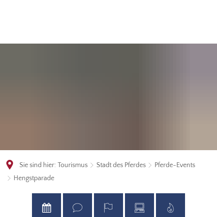
Sie sind hier:
Tourismus
Stadt des Pferdes
Pferde-Events
Hengstparade