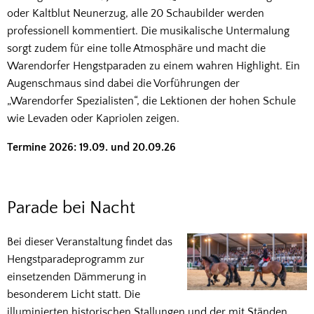
oder Kaltblut Neunerzug, alle 20 Schaubilder werden
professionell kommentiert. Die musikalische Untermalung
sorgt zudem für eine tolle Atmosphäre und macht die
Warendorfer Hengstparaden zu einem wahren Highlight. Ein
Augenschmaus sind dabei die Vorführungen der
„Warendorfer Spezialisten“, die Lektionen der hohen Schule
wie Levaden oder Kapriolen zeigen.
Termine 2026: 19.09. und 20.09.26
Parade bei Nacht
Bei dieser Veranstaltung findet das
Hengstparadeprogramm zur
einsetzenden Dämmerung in
besonderem Licht statt. Die
illuminierten historischen Stallungen und der mit Ständen