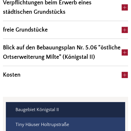
Verpflichtungen beim Erwerb eines
städtischen Grundstücks
freie Grundstücke
Blick auf den Bebauungsplan Nr. 5.06 "östliche
Ortserweiterung Milte" (Königstal II)
Kosten
Baugebiet Königstal II
Tiny Häuser Holtrupstraße