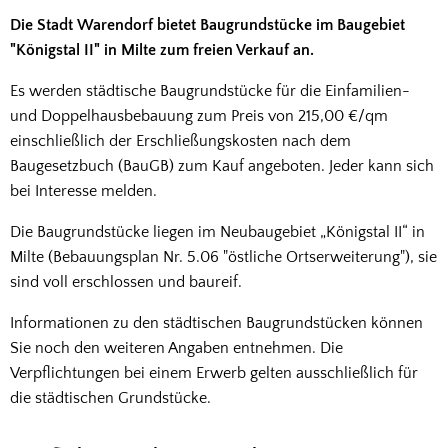
Die Stadt Warendorf bietet Baugrundstücke im Baugebiet
"Königstal II" in Milte zum freien Verkauf an.
Es werden städtische Baugrundstücke für die Einfamilien-
und Doppelhausbebauung zum Preis von 215,00 €/qm
einschließlich der Erschließungskosten nach dem
Baugesetzbuch (BauGB) zum Kauf angeboten. Jeder kann sich
bei Interesse melden.
Die Baugrundstücke liegen im Neubaugebiet
„Königstal II“ in
Milte (Bebauungsplan Nr. 5.06 "östliche Ortserweiterung"), sie
sind voll erschlossen und baureif.
Informationen zu den städtischen Baugrundstücken können
Sie noch den weiteren Angaben entnehmen. Die
Verpflichtungen bei einem Erwerb gelten ausschließlich für
die städtischen Grundstücke.