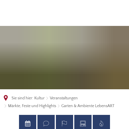
Sie sind hier:
Kultur
Veranstaltungen
Märkte, Feste und Highlights
Garten & Ambiente LebensART