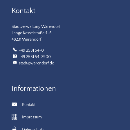
Kontakt
Stadtverwaltung Warendorf
Lange Kesselstraße 4-6
48231 Warendorf
+49 2581 54-0
+49 2581 54-2900
stadt@warendorf.de
Informationen
Kontakt
Impressum
Datenschutz