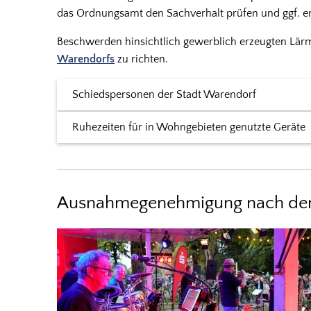
das Ordnungsamt den Sachverhalt prüfen und ggf. 
Beschwerden hinsichtlich gewerblich erzeugten Lärm
Warendorfs
zu richten.
Schiedspersonen der Stadt Warendorf
Ruhezeiten für in Wohngebieten genutzte Geräte
Ausnahmegenehmigung nach d