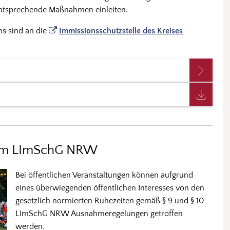
entsprechende Maßnahmen einleiten.
s sind an die
Immissionsschutzstelle des Kreises
em LImSchG NRW
Bei öffentlichen Veranstaltungen können aufgrund
eines überwiegenden öffentlichen Interesses von den
gesetzlich normierten Ruhezeiten gemäß § 9 und § 10
LImSchG NRW Ausnahmeregelungen getroffen
werden.