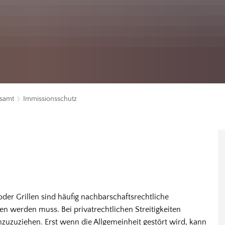
samt
Immissionsschutz
der Grillen sind häufig nachbarschaftsrechtliche
ten werden muss. Bei privatrechtlichen Streitigkeiten
nzuzuziehen. Erst wenn die Allgemeinheit gestört wird, kann