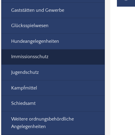
Gaststätten und Gewerbe
Glücksspielwesen
Hundeangelegenheiten
Immissionsschutz
Jugendschutz
Kampfmittel
Schiedsamt
Weitere ordnungsbehördliche
Angelegenheiten