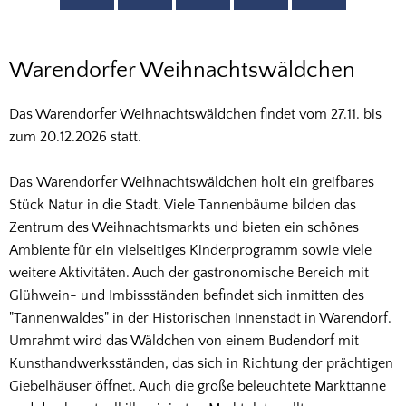
Warendorfer
Warendorfer Weihnachtswäldchen
Weihnachtswäldchen
Das Warendorfer Weihnachtswäldchen findet vom 27.11. bis
zum 20.12.2026 statt.
Das Warendorfer Weihnachtswäldchen holt ein greifbares
Stück Natur in die Stadt. Viele Tannenbäume bilden das
Zentrum des Weihnachtsmarkts und bieten ein schönes
Ambiente für ein vielseitiges Kinderprogramm sowie viele
weitere Aktivitäten. Auch der gastronomische Bereich mit
Glühwein- und Imbissständen befindet sich inmitten des
"Tannenwaldes" in der Historischen Innenstadt in Warendorf.
Umrahmt wird das Wäldchen von einem Budendorf mit
Kunsthandwerksständen, das sich in Richtung der prächtigen
Giebelhäuser öffnet. Auch die große beleuchtete Markttanne