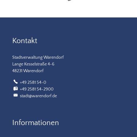
Kontakt
Stadtverwaltung Warendorf
Lange Kesselstraße 4-6
48231 Warendorf
+49 2581 54-0
+49 2581 54-2900
stadt@warendorf.de
Informationen