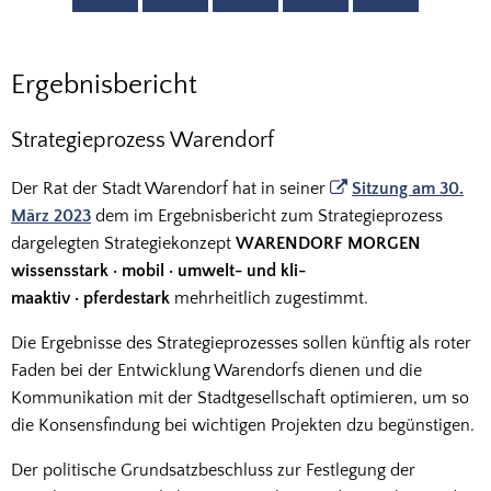
Ergebnisbericht
Ergebnisbericht
Strategieprozess Warendorf
Der Rat der Stadt Warendorf hat in seiner
Sitzung am 30.
März 2023
dem im Ergebnisbericht zum Strategieprozess
dargelegten Strategiekonzept
WARENDORF MORGEN
wissensstark · mobil · umwelt- und kli-
maaktiv · pferdestark
mehrheitlich zugestimmt.
Die Ergebnisse des Strategieprozesses sollen künftig als roter
Faden bei der Entwicklung Warendorfs dienen und die
Kommunikation mit der Stadtgesellschaft optimieren, um so
die Konsensfindung bei wichtigen Projekten dzu begünstigen.
Der politische Grundsatzbeschluss zur Festlegung der