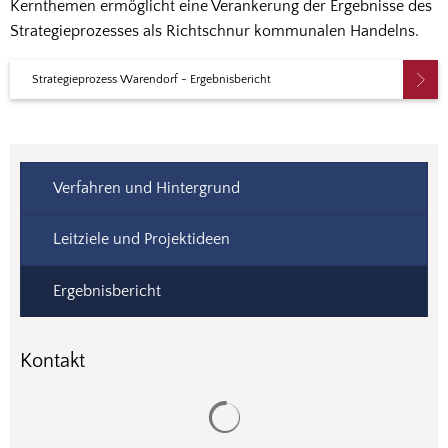
Kernthemen ermöglicht eine Verankerung der Ergebnisse des
Strategieprozesses als Richtschnur kommunalen Handelns.
Strategieprozess Warendorf - Ergebnisbericht
Verfahren und Hintergrund
Leitziele und Projektideen
Ergebnisbericht
Kontakt
Suchergebnisse werden gela