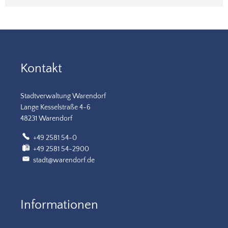
Kontakt
Stadtverwaltung Warendorf
Lange Kesselstraße 4-6
48231 Warendorf
+49 2581 54-0
+49 2581 54-2900
stadt@warendorf.de
Informationen