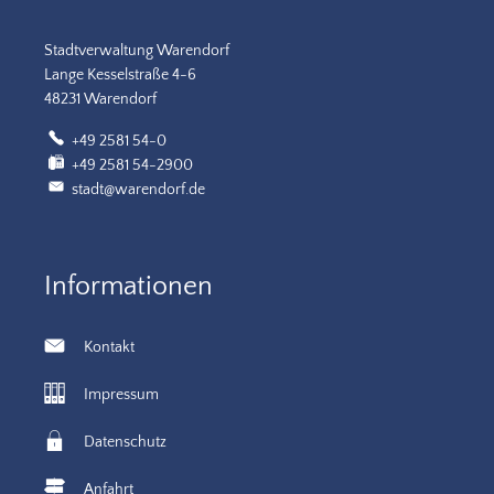
Stadtverwaltung Warendorf
Lange Kesselstraße 4-6
48231 Warendorf
+49 2581 54-0
+49 2581 54-2900
stadt@warendorf.de
Informationen
Kontakt
Impressum
Datenschutz
Anfahrt