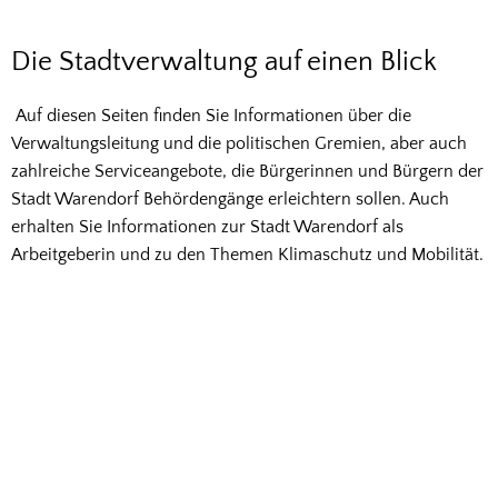
Stadt
Die Stadtverwaltung auf einen Blick
Auf diesen Seiten finden Sie Informationen über die
Verwaltungsleitung und die politischen Gremien, aber auch
zahlreiche Serviceangebote, die Bürgerinnen und Bürgern der
Stadt Warendorf Behördengänge erleichtern sollen. Auch
erhalten Sie Informationen zur Stadt Warendorf als
Arbeitgeberin und zu den Themen Klimaschutz und Mobilität.