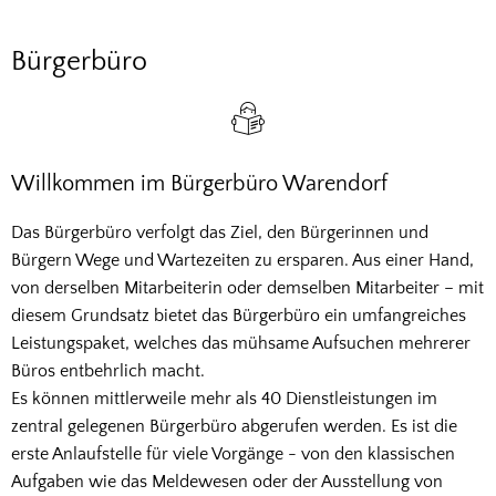
Bürgerbüro
Bürgerbüro
Willkommen im Bürgerbüro Warendorf
Das Bürgerbüro verfolgt das Ziel, den Bürgerinnen und
Bürgern Wege und Wartezeiten zu ersparen. Aus einer Hand,
von derselben Mitarbeiterin oder demselben Mitarbeiter – mit
diesem Grundsatz bietet das Bürgerbüro ein umfangreiches
Leistungspaket, welches das mühsame Aufsuchen mehrerer
Büros entbehrlich macht.
Es können mittlerweile mehr als 40 Dienstleistungen im
zentral gelegenen Bürgerbüro abgerufen werden. Es ist die
erste Anlaufstelle für viele Vorgänge - von den klassischen
Aufgaben wie das Meldewesen oder der Ausstellung von