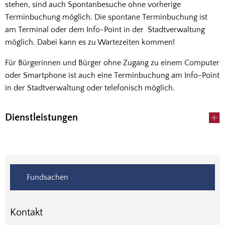
stehen, sind auch Spontanbesuche ohne vorherige
Terminbuchung möglich. Die spontane Terminbuchung ist
am Terminal oder dem Info-Point in der Stadtverwaltung
möglich. Dabei kann es zu Wartezeiten kommen!
Für Bürgerinnen und Bürger ohne Zugang zu einem Computer
oder Smartphone ist auch eine Terminbuchung am Info-Point
in der Stadtverwaltung oder telefonisch möglich.
Dienstleistungen
Fundsachen
Kontakt