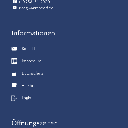
+49 2581 54-2900
stadt@warendorf.de
Informationen
Kontakt
Impressum
Datenschutz
Anfahrt
Login
Öffnungszeiten