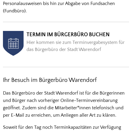
Personalausweisen bis hin zur Abgabe von Fundsachen
(Fundbüro).
TERMIN IM BÜRGERBÜRO BUCHEN
Hier kommen sie zum Terminvergabesystem für
das Bürgerbüro der Stadt Warendorf
Ihr Besuch im Bürgerbüro Warendorf
Das Bürgerbüro der Stadt Warendorf ist für die Bürgerinnen
und Bürger nach vorheriger Online-Terminvereinbarung
geöffnet. Zudem sind die Mitarbeiter*innen telefonisch und
per E-Mail zu erreichen, um Anliegen aller Art zu klären.
Soweit für den Tag noch Terminkapazitäten zur Verfügung