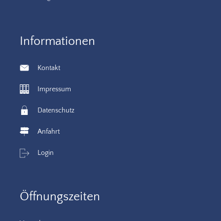
Informationen
Kontakt
Impressum
Datenschutz
Anfahrt
Login
Öffnungszeiten