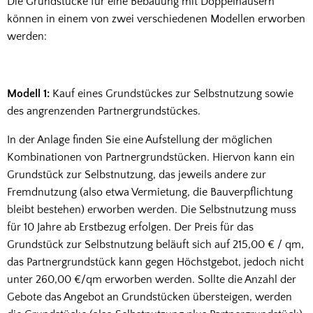
Die Grundstücke für eine Bebauung mit Doppelhäusern
können in einem von zwei verschiedenen Modellen erworben
werden:
Modell 1:
Kauf eines Grundstückes zur Selbstnutzung sowie
des angrenzenden Partnergrundstückes.
In der Anlage finden Sie eine Aufstellung der möglichen
Kombinationen von Partnergrundstücken. Hiervon kann ein
Grundstück zur Selbstnutzung, das jeweils andere zur
Fremdnutzung (also etwa Vermietung, die Bauverpflichtung
bleibt bestehen) erworben werden. Die Selbstnutzung muss
für 10 Jahre ab Erstbezug erfolgen. Der Preis für das
Grundstück zur Selbstnutzung beläuft sich auf 215,00 € / qm,
das Partnergrundstück kann gegen Höchstgebot, jedoch nicht
unter 260,00 €/qm erworben werden. Sollte die Anzahl der
Gebote das Angebot an Grundstücken übersteigen, werden