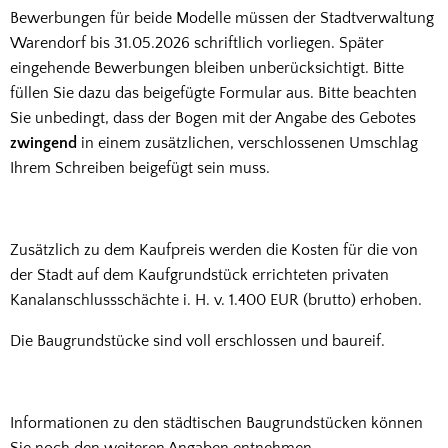
Bewerbungen für beide Modelle müssen der Stadtverwaltung
Warendorf bis 31.05.2026 schriftlich vorliegen. Später
eingehende Bewerbungen bleiben unberücksichtigt. Bitte
füllen Sie dazu das beigefügte Formular aus. Bitte beachten
Sie unbedingt, dass der Bogen mit der Angabe des Gebotes
zwingend
in einem zusätzlichen, verschlossenen Umschlag
Ihrem Schreiben beigefügt sein muss.
Zusätzlich zu dem Kaufpreis werden die Kosten für die von
der Stadt auf dem Kaufgrundstück errichteten privaten
Kanalanschlussschächte i. H. v. 1.400 EUR (brutto) erhoben.
Die Baugrundstücke sind voll erschlossen und baureif.
Informationen zu den städtischen Baugrundstücken können