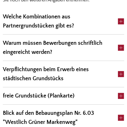
Sie noch den weiteren Angaben entnehmen.
Welche Kombinationen aus
Partnergrundstücken gibt es?
Warum müssen Bewerbungen schriftlich
eingereicht werden?
Verpflichtungen beim Erwerb eines
städtischen Grundstücks
freie Grundstücke (Plankarte)
Blick auf den Bebauungsplan Nr. 6.03
"Westlich Grüner Markenweg"