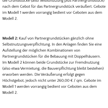
die Grundstücke (also Selbstnutzung plus Partnergrundstück)
nach dem Gebot für das Partnergrundstück veräußert. Gebote
im Modell 1 werden vorrangig bedient vor Geboten aus dem
Modell 2.
Modell 2:
Kauf von Partnergrundstücken gänzlich ohne
Selbstnutzungsverpflichtung. In den Anlagen finden Sie eine
Aufstellung der möglichen Kombinationen von
Partnergrundstücken für die Bebauung mit Doppelhäusern.
Im Modell 2 können beide Grundstücke zur Fremdnutzung
(also etwa Vermietung, die Bauverpflichtung bleibt bestehen)
erworben werden. Die Veräußerung erfolgt gegen
Höchstgebot, jedoch nicht unter 260,00 € / qm. Gebote im
Modell 1 werden vorrangig bedient vor Geboten aus dem
Modell 2.