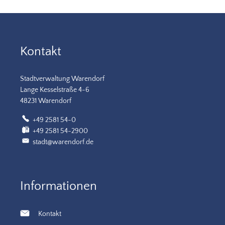
Kontakt
Stadtverwaltung Warendorf
Lange Kesselstraße 4-6
48231 Warendorf
+49 2581 54-0
+49 2581 54-2900
stadt@warendorf.de
Informationen
Kontakt