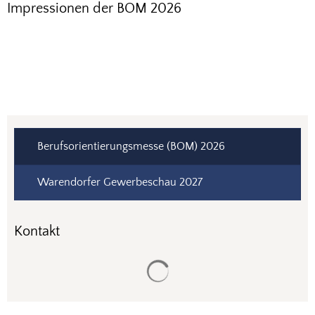
Impressionen der BOM 2026
Berufsorientierungsmesse (BOM) 2026
Warendorfer Gewerbeschau 2027
Kontakt
Suchergebnisse werden gela