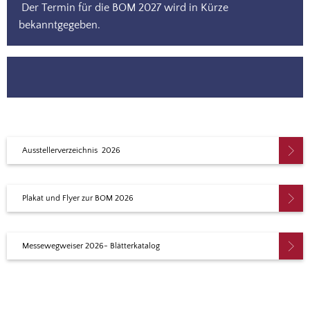
Der Termin für die BOM 2027 wird in Kürze
bekanntgegeben.
Ausstellerverzeichnis 2026
Plakat und Flyer zur BOM 2026
Messewegweiser 2026- Blätterkatalog