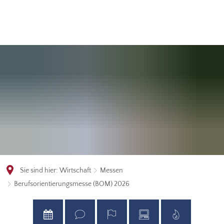
Sie sind hier:
Wirtschaft
Messen
Berufsorientierungsmesse (BOM) 2026