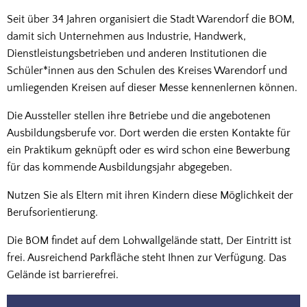
Seit über 34 Jahren organisiert die Stadt Warendorf die BOM,
damit sich Unternehmen aus Industrie, Handwerk,
Dienstleistungsbetrieben und anderen Institutionen die
Schüler*innen aus den Schulen des Kreises Warendorf und
umliegenden Kreisen auf dieser Messe kennenlernen können.
Die Aussteller stellen ihre Betriebe und die angebotenen
Ausbildungsberufe vor. Dort werden die ersten Kontakte für
ein Praktikum geknüpft oder es wird schon eine Bewerbung
für das kommende Ausbildungsjahr abgegeben.
Nutzen Sie als Eltern mit ihren Kindern diese Möglichkeit der
Berufsorientierung.
Die BOM findet auf dem Lohwallgelände statt, Der Eintritt ist
frei. Ausreichend Parkfläche steht Ihnen zur Verfügung. Das
Gelände ist barrierefrei.