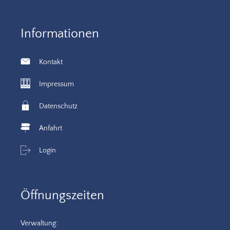
Informationen
Kontakt
Impressum
Datenschutz
Anfahrt
Login
Öffnungszeiten
Verwaltung: