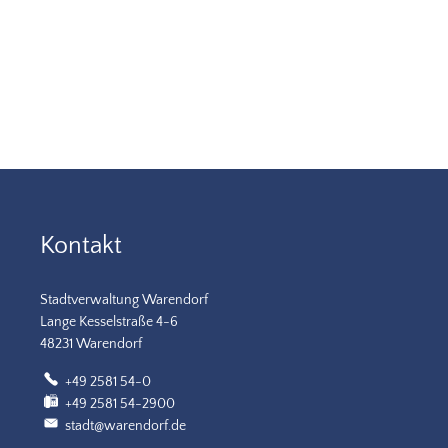
Kontakt
Stadtverwaltung Warendorf
Lange Kesselstraße 4-6
48231 Warendorf
+49 2581 54-0
+49 2581 54-2900
stadt@warendorf.de