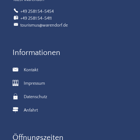
+49 2581 54-5454
+49 2581 54-5411
tourismus@warendorf.de
Informationen
Kontakt
Impressum
Datenschutz
Anfahrt
Öffnungszeiten