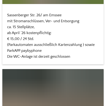
Sassenberger Str. 26/ am Emssee
mit Stromanschlüssen, Ver- und Entsorgung
ca. 15 Stellplätze,
ab April ´26 kostenpflichtig:
€ 15,00 / 24 Std.
(Parkautomaten ausschließlich Kartenzahlung ) sowie
ParkAPP paybyphone
Die WC-Anlage ist derzeit geschlossen