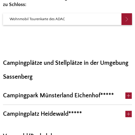
zu Schloss:
Wohnmobil Tourenkarte des ADAC
Campingplätze und Stellplätze in der Umgebung
Sassenberg
Campingpark Münsterland Eichenhof*****
Campingplatz Heidewald*****