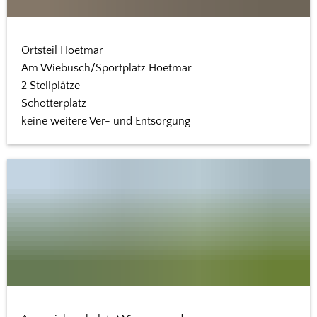
Ortsteil Hoetmar
Am Wiebusch/Sportplatz Hoetmar
2 Stellplätze
Schotterplatz
keine weitere Ver- und Entsorgung