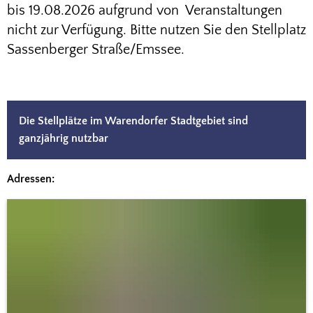
bis 19.08.2026 aufgrund von Veranstaltungen
nicht zur Verfügung. Bitte nutzen Sie den Stellplatz
Sassenberger Straße/Emssee.
Die Stellplätze im Warendorfer Stadtgebiet sind
ganzjährig nutzbar
Adressen: