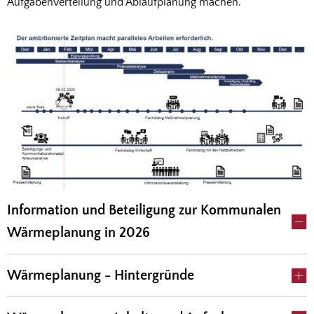
Aufgabenverteilung und Ablaufplanung machen.
Information und Beteiligung zur Kommunalen
Wärmeplanung in 2026
Wärmeplanung - Hintergründe