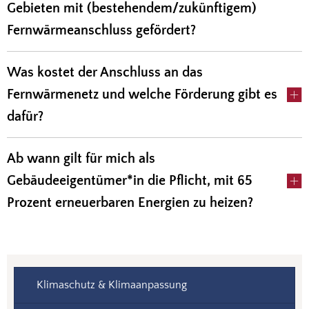
Gebieten mit (bestehendem/zukünftigem)
Fernwärmeanschluss gefördert?
Was kostet der Anschluss an das
Fernwärmenetz und welche Förderung gibt es
dafür?
Ab wann gilt für mich als
Gebäudeeigentümer*in die Pflicht, mit 65
Prozent erneuerbaren Energien zu heizen?
Klimaschutz & Klimaanpassung