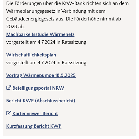
Die Förderungen über die KfW-Bank richten sich an dem
Wärmeplanungsgesetz in Verbindung mit dem
Gebäudeenergiegesetz aus. Die Förderhöhe nimmt ab
2028 ab.
Machbarkeitsstudie Wärmenetz
vorgestellt am 4.7.2024 in Ratssitzung
Wirtschaftlichkeitsplan
vorgestellt am 4.7.2024 in Ratssitzung
Vortrag Wärmepumpe 18.9.2025
Beteiligungsportal NRW
Bericht KWP (Abschlussbericht)
Kartenviewer Bericht
Kurzfassung Bericht KWP