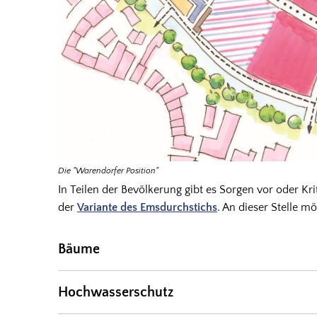
Die "Warendorfer Position"
In Teilen der Bevölkerung gibt es Sorgen vor oder Kri
der
Variante des Emsdurchstichs
. An dieser Stelle m
Bäume
Hochwasserschutz