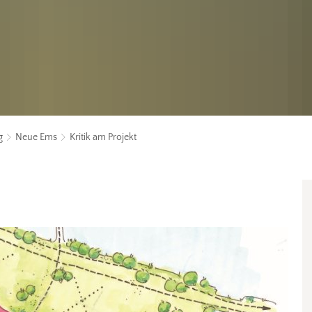
g
Neue Ems
Kritik am Projekt