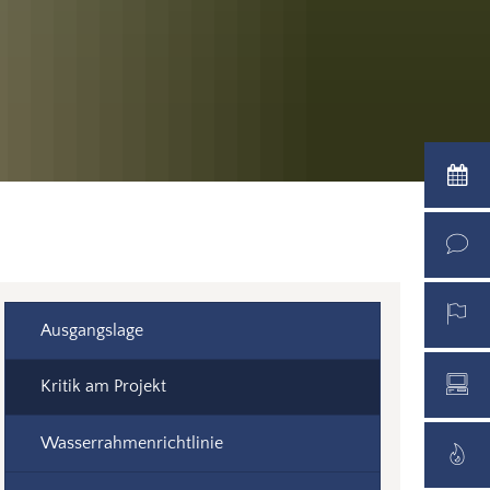
Ausgangslage
Kritik am Projekt
Wasserrahmenrichtlinie