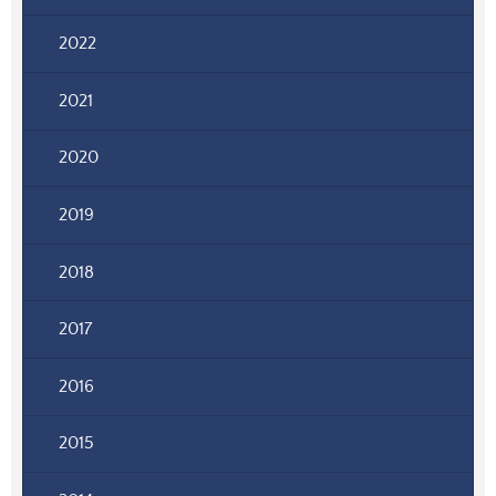
2022
2021
2020
2019
2018
2017
2016
2015