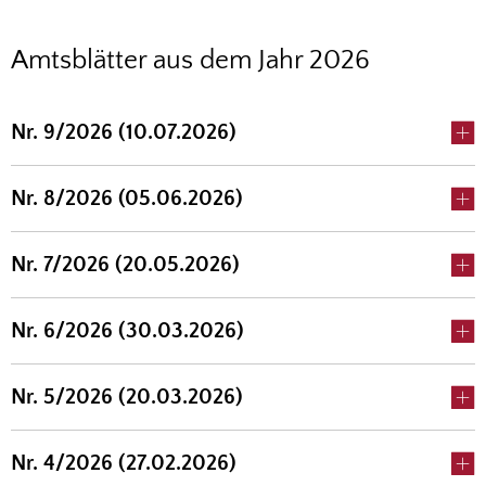
2026
Amtsblätter aus dem Jahr 2026
Nr. 9/2026 (10.07.2026)
Nr. 8/2026 (05.06.2026)
Nr. 7/2026 (20.05.2026)
Nr. 6/2026 (30.03.2026)
Nr. 5/2026 (20.03.2026)
Nr. 4/2026 (27.02.2026)