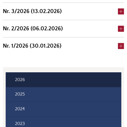
Nr. 3/2026 (13.02.2026)
Nr. 2/2026 (06.02.2026)
Nr. 1/2026 (30.01.2026)
2026
2025
2024
2023