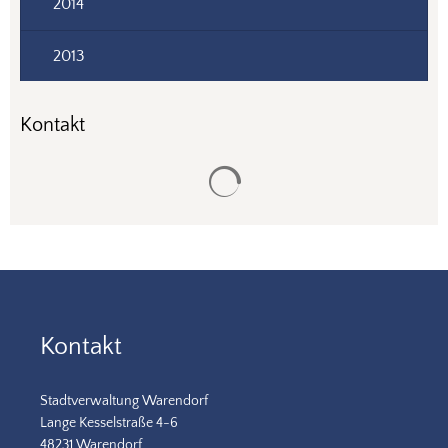
2014
2013
Kontakt
Suchergebnisse werden gela
Kontakt
Stadtverwaltung Warendorf
Lange Kesselstraße 4-6
48231 Warendorf