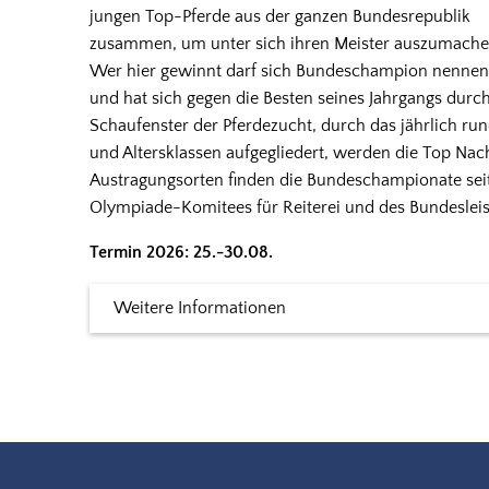
jungen Top-Pferde aus der ganzen Bundesrepublik
zusammen, um unter sich ihren Meister auszumache
Wer hier gewinnt darf sich Bundeschampion nennen
und hat sich gegen die Besten seines Jahrgangs durc
Schaufenster der Pferdezucht, durch das jährlich ru
und Altersklassen aufgegliedert, werden die Top N
Austragungsorten finden die Bundeschampionate sei
Olympiade-Komitees für Reiterei und des Bundesleis
Termin 2026: 25.-30.08.
Weitere Informationen