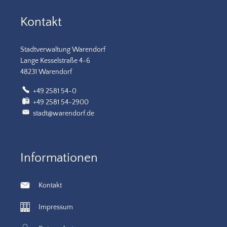
Kontakt
Stadtverwaltung Warendorf
Lange Kesselstraße 4-6
48231 Warendorf
+49 2581 54-0
+49 2581 54-2900
stadt@warendorf.de
Informationen
Kontakt
Impressum