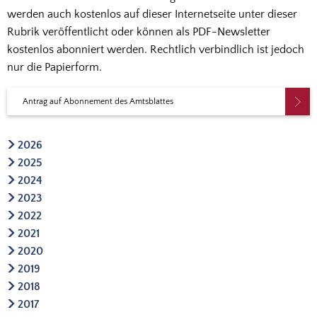
werden auch kostenlos auf dieser Internetseite unter dieser
Rubrik veröffentlicht oder können als PDF-Newsletter
kostenlos abonniert werden. Rechtlich verbindlich ist jedoch
nur die Papierform.
Antrag auf Abonnement des Amtsblattes
2026
2025
2024
2023
2022
2021
2020
2019
2018
2017