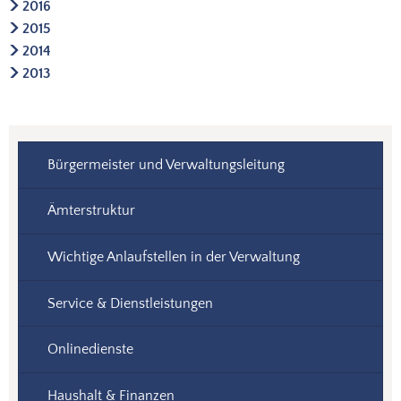
2016
2015
2014
2013
Bürgermeister und Verwaltungsleitung
Ämterstruktur
Wichtige Anlaufstellen in der Verwaltung
Service & Dienstleistungen
Onlinedienste
Haushalt & Finanzen