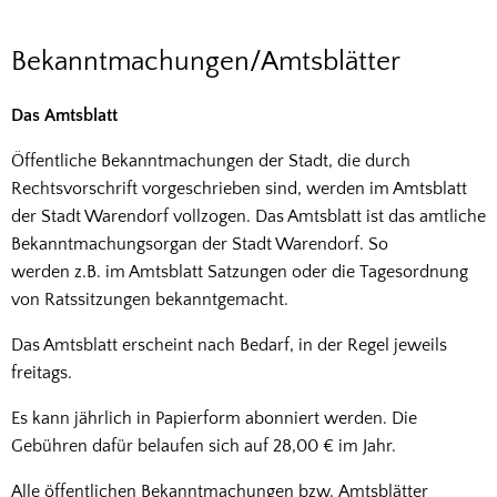
Amtsblätter
Bekanntmachungen/Amtsblätter
Das Amtsblatt
Öffentliche Bekanntmachungen der Stadt, die durch
Rechtsvorschrift vorgeschrieben sind, werden im Amtsblatt
der Stadt Warendorf vollzogen. Das Amtsblatt ist das amtliche
Bekanntmachungsorgan der Stadt Warendorf. So
werden z.B. im Amtsblatt Satzungen oder die Tagesordnung
von Ratssitzungen bekanntgemacht.
Das Amtsblatt erscheint nach Bedarf, in der Regel jeweils
freitags.
Es kann jährlich in Papierform abonniert werden. Die
Gebühren dafür belaufen sich auf 28,00 € im Jahr.
Alle öffentlichen Bekanntmachungen bzw. Amtsblätter