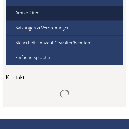
Amtsblätter
Satzungen & Verordnungen
Sicherheitskonzept Gewaltprävention
Einfache Sprache
Kontakt
Suchergebnisse werden gela