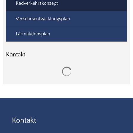
Radverkehrskonzept
Verkehrsentwicklungsplan
Lärmaktionsplan
Kontakt
Suchergebnisse werden gela
Kontakt