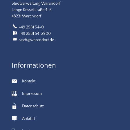
Stadtverwaltung Warendorf
Lange Kesselstraße 4-6
48231 Warendorf
+49 2581 54-0
+49 2581 54-2900
stadt@warendorf.de
Informationen
Kontakt
Impressum
Datenschutz
Anfahrt