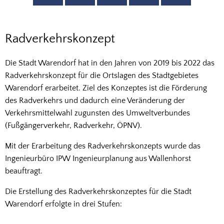
Radverkehrskonzept
Radverkehrskonzept
Die Stadt Warendorf hat in den Jahren von 2019 bis 2022 das
Radverkehrskonzept für die Ortslagen des Stadtgebietes
Warendorf erarbeitet. Ziel des Konzeptes ist die Förderung
des Radverkehrs und dadurch eine Veränderung der
Verkehrsmittelwahl zugunsten des Umweltverbundes
(Fußgängerverkehr, Radverkehr, ÖPNV).
Mit der Erarbeitung des Radverkehrskonzepts wurde das
Ingenieurbüro IPW Ingenieurplanung aus Wallenhorst
beauftragt.
Die Erstellung des Radverkehrskonzeptes für die Stadt
Warendorf erfolgte in drei Stufen: