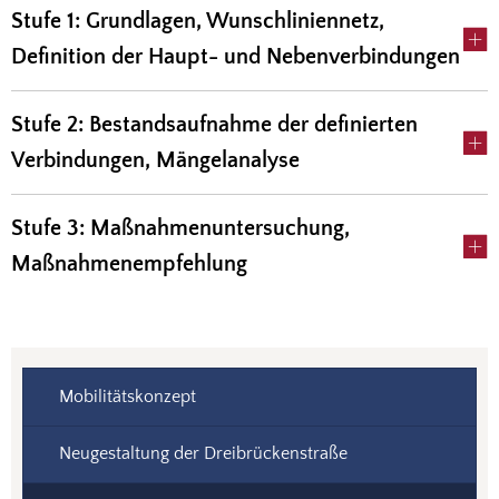
Stufe 1: Grundlagen, Wunschliniennetz,
Definition der Haupt- und Nebenverbindungen
Stufe 2: Bestandsaufnahme der definierten
Verbindungen, Mängelanalyse
Stufe 3: Maßnahmenuntersuchung,
Maßnahmenempfehlung
Mobilitätskonzept
Neugestaltung der Dreibrückenstraße