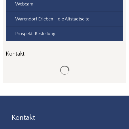
Webcam
Warendorf Erleben - die Altstadtseite
Prospekt-Bestellung
Kontakt
Suchergebnisse werden gela
Kontakt