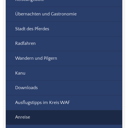
Übernachten und Gastronomie
Stadt des Pferdes
Radfahren
Wandern und Pilgern
Kanu
Downloads
Ausflugstipps im Kreis WAF
Anreise