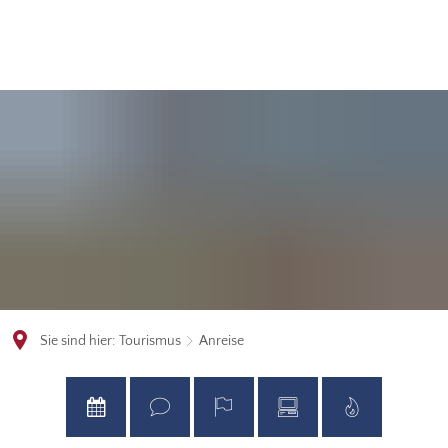
Sie sind hier:
Tourismus
Anreise