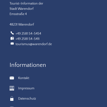
Tourist-Information der
Stadt Warendorf
Emsstraße 4
48231 Warendorf
+49 2581 54-5454
+49 2581 54-5411
tourismus@warendorf.de
Informationen
Kontakt
Impressum
Datenschutz