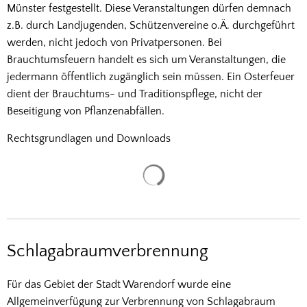
Münster festgestellt. Diese Veranstaltungen dürfen demnach
z.B. durch Landjugenden, Schützenvereine o.Ä. durchgeführt
werden, nicht jedoch von Privatpersonen. Bei
Brauchtumsfeuern handelt es sich um Veranstaltungen, die
jedermann öffentlich zugänglich sein müssen. Ein Osterfeuer
dient der Brauchtums- und Traditionspflege, nicht der
Beseitigung von Pflanzenabfällen.
Rechtsgrundlagen und Downloads
Suchergebnisse werden gela
Schlagabraumverbrennung
Für das Gebiet der Stadt Warendorf wurde eine
Allgemeinverfügung zur Verbrennung von Schlagabraum