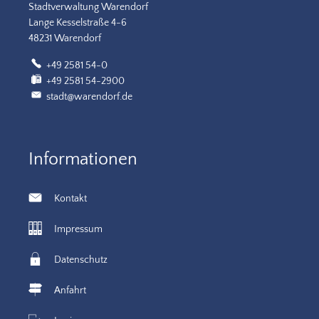
Stadtverwaltung Warendorf
Lange Kesselstraße 4-6
48231 Warendorf
+49 2581 54-0
+49 2581 54-2900
stadt@warendorf.de
Informationen
Kontakt
Impressum
Datenschutz
Anfahrt