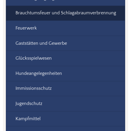
Brauchtumsfeuer und Schlagabraumverbrennung
Feuerwerk
Gaststätten und Gewerbe
Glücksspielwesen
Hundeangelegenheiten
Immissionsschutz
Jugendschutz
Kampfmittel