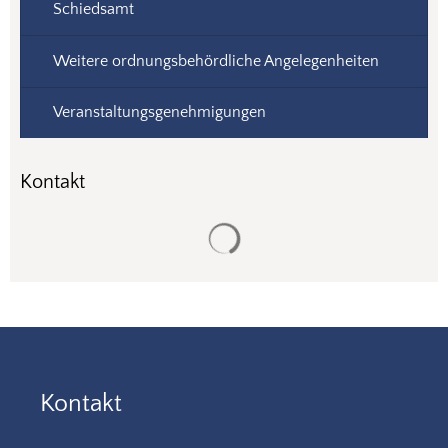
Schiedsamt
Weitere ordnungsbehördliche Angelegenheiten
Veranstaltungsgenehmigungen
Kontakt
Suchergebnisse werden gela
Kontakt