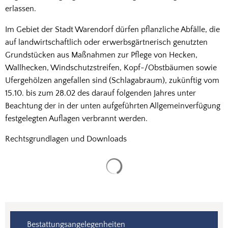
erlassen.
Im Gebiet der Stadt Warendorf dürfen pflanzliche Abfälle, die
auf landwirtschaftlich oder erwerbsgärtnerisch genutzten
Grundstücken aus Maßnahmen zur Pflege von Hecken,
Wallhecken, Windschutzstreifen, Kopf-/Obstbäumen sowie
Ufergehölzen angefallen sind (Schlagabraum), zukünftig vom
15.10. bis zum 28.02 des darauf folgenden Jahres unter
Beachtung der in der unten aufgeführten Allgemeinverfügung
festgelegten Auflagen verbrannt werden.
Rechtsgrundlagen und Downloads
Suchergebnisse werden gela
Bestattungsangelegenheiten