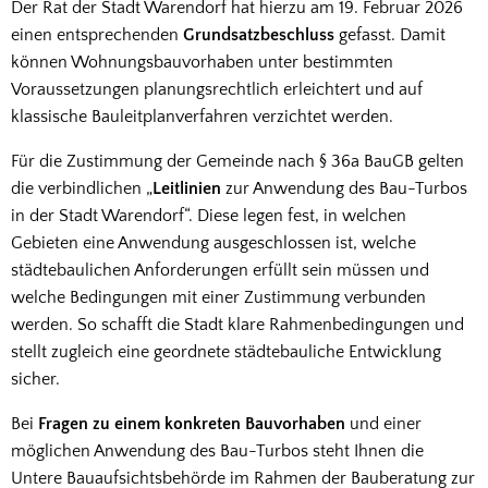
Der Rat der Stadt Warendorf hat hierzu am 19. Februar 2026
einen entsprechenden
Grundsatzbeschluss
gefasst. Damit
können Wohnungsbauvorhaben unter bestimmten
Voraussetzungen planungsrechtlich erleichtert und auf
klassische Bauleitplanverfahren verzichtet werden.
Für die Zustimmung der Gemeinde nach § 36a BauGB gelten
die verbindlichen „
Leitlinien
zur Anwendung des Bau-Turbos
in der Stadt Warendorf“. Diese legen fest, in welchen
Gebieten eine Anwendung ausgeschlossen ist, welche
städtebaulichen Anforderungen erfüllt sein müssen und
welche Bedingungen mit einer Zustimmung verbunden
werden. So schafft die Stadt klare Rahmenbedingungen und
stellt zugleich eine geordnete städtebauliche Entwicklung
sicher.
Bei
Fragen zu einem konkreten Bauvorhaben
und einer
möglichen Anwendung des Bau-Turbos steht Ihnen die
Untere Bauaufsichtsbehörde im Rahmen der Bauberatung zur