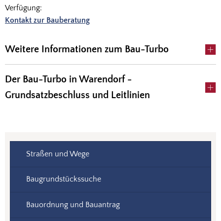
Verfügung:
Kontakt zur Bauberatung
Weitere Informationen zum Bau-Turbo
Der Bau-Turbo in Warendorf -
Grundsatzbeschluss und Leitlinien
Straßen und Wege
Baugrundstückssuche
Bauordnung und Bauantrag