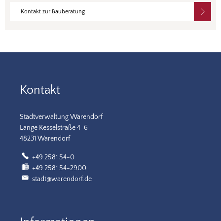
Kontakt zur Bauberatung
Kontakt
Stadtverwaltung Warendorf
Lange Kesselstraße 4-6
48231 Warendorf
+49 2581 54-0
+49 2581 54-2900
stadt@warendorf.de