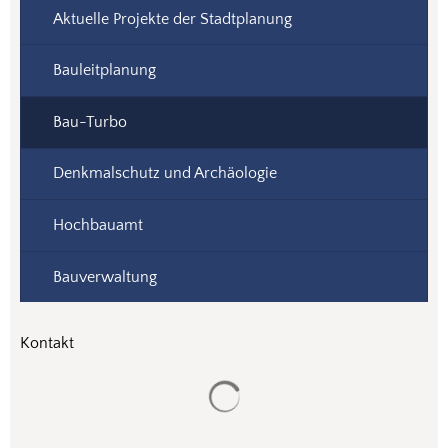
Aktuelle Projekte der Stadtplanung
Bauleitplanung
Bau-Turbo
Denkmalschutz und Archäologie
Hochbauamt
Bauverwaltung
Kontakt
Suchergebnisse werden gela