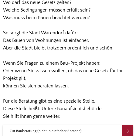
Wo darf das neue Gesetz gelten?
Welche Bedingungen müssen erfüllt sein?
Was muss beim Bauen beachtet werden?
So sorgt die Stadt Warendorf dafür:
Das Bauen von Wohnungen ist einfacher.
Aber die Stadt bleibt trotzdem ordentlich und schön.
Wenn Sie Fragen zu einem Bau-Projekt haben:
Oder wenn Sie wissen wollen, ob das neue Gesetz für Ihr
Projekt gilt,
können Sie sich beraten lassen.
Für die Beratung gibt es eine spezielle Stelle.
Diese Stelle heißt: Untere Bauaufsichtsbehörde.
Sie hilft Ihnen gerne weiter.
Zur Bauberatung (nicht in einfacher Sprache)