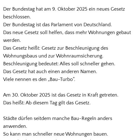
Sprache
Der Bundestag hat am 9. Oktober 2025 ein neues Gesetz
beschlossen.
Der Bundestag ist das Parlament von Deutschland.
Das neue Gesetz soll helfen, dass mehr Wohnungen gebaut
werden.
Das Gesetz heißt: Gesetz zur Beschleunigung des
Wohnungsbaus und zur Wohnraumsicherung.
Beschleunigung bedeutet: Alles soll schneller gehen.
Das Gesetz hat auch einen anderen Namen.
Viele nennen es den „Bau-Turbo“.
Am 30. Oktober 2025 ist das Gesetz in Kraft getreten.
Das heißt: Ab diesem Tag gilt das Gesetz.
Städte dürfen seitdem manche Bau-Regeln anders
anwenden.
So kann man schneller neue Wohnungen bauen.