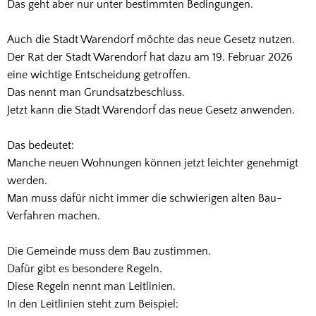
Das geht aber nur unter bestimmten Bedingungen.
Auch die Stadt Warendorf möchte das neue Gesetz nutzen.
Der Rat der Stadt Warendorf hat dazu am 19. Februar 2026
eine wichtige Entscheidung getroffen.
Das nennt man Grundsatzbeschluss.
Jetzt kann die Stadt Warendorf das neue Gesetz anwenden.
Das bedeutet:
Manche neuen Wohnungen können jetzt leichter genehmigt
werden.
Man muss dafür nicht immer die schwierigen alten Bau-
Verfahren machen.
Die Gemeinde muss dem Bau zustimmen.
Dafür gibt es besondere Regeln.
Diese Regeln nennt man Leitlinien.
In den Leitlinien steht zum Beispiel: