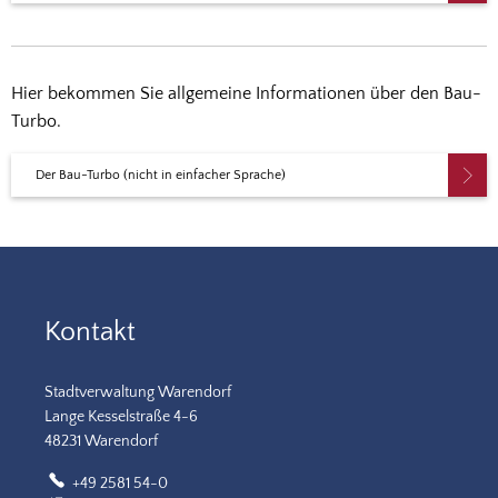
Hier bekommen Sie allgemeine Informationen über den Bau-
Turbo.
Der Bau-Turbo (nicht in einfacher Sprache)
Kontakt
Stadtverwaltung Warendorf
Lange Kesselstraße 4-6
48231 Warendorf
+49 2581 54-0