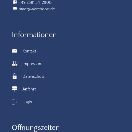
+49 2581 54-2900
stadt@warendorf.de
Informationen
Kontakt
Impressum
Datenschutz
Anfahrt
Login
Öffnungszeiten