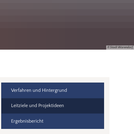
© Stadt Warendorf
Verfahren und Hintergrund
Leitziele und Projektideen
Ergebnisbericht