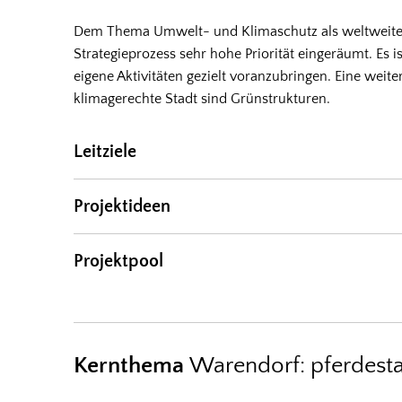
Dem Thema Umwelt- und Klimaschutz als weltweit
Strategieprozess sehr hohe Priorität eingeräumt. Es i
eigene Aktivitäten gezielt voranzubringen. Eine wei
klimagerechte Stadt sind Grünstrukturen.
Leitziele
Projektideen
Projektpool
Kernthema
Warendorf: pferdesta