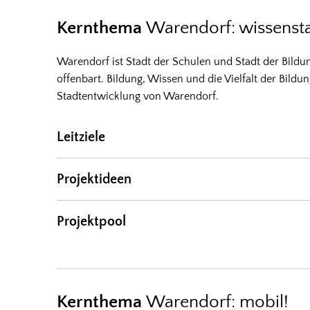
Kernthema
Warendorf: wissensta
Warendorf ist Stadt der Schulen und Stadt der Bildu
offenbart. Bildung, Wissen und die Vielfalt der Bildu
Stadtentwicklung von Warendorf.
Leitziele
Projektideen
Projektpool
Kernthema
Warendorf: mobil!