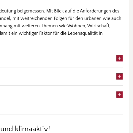
deutung beigemessen. Mit Blick auf die Anforderungen des
ndel, mit weitreichenden Folgen für den urbanen wie auch
enhang mit weiteren Themen wie Wohnen, Wirtschaft,
amit ein wichtiger Faktor für die Lebensqualität in
und klimaaktiv!