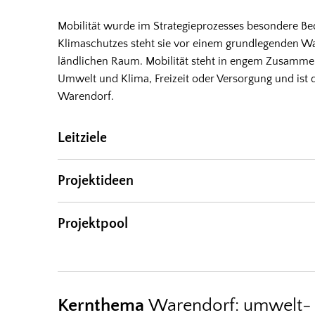
Mobilität wurde im Strategieprozesses besondere Be
Klimaschutzes steht sie vor einem grundlegenden Wa
ländlichen Raum. Mobilität steht in engem Zusamm
Umwelt und Klima, Freizeit oder Versorgung und ist d
Warendorf.
Leitziele
Projektideen
Projektpool
Kernthema
Warendorf: umwelt- 