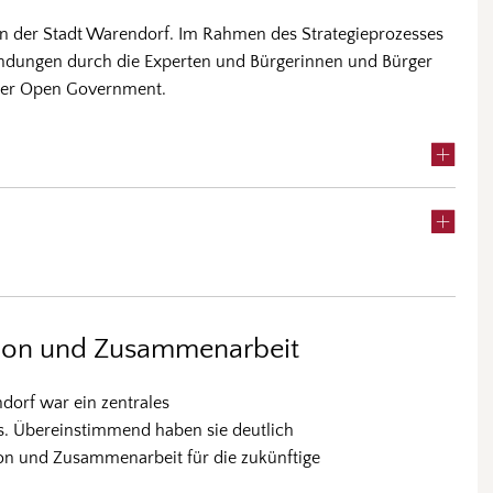
hen der Stadt Warendorf. Im Rahmen des Strategieprozesses
ndungen durch die Experten und Bürgerinnen und Bürger
oder Open Government.
on und Zusammenarbeit
orf war ein zentrales
ss. Übereinstimmend haben sie deutlich
n und Zusammenarbeit für die zukünftige