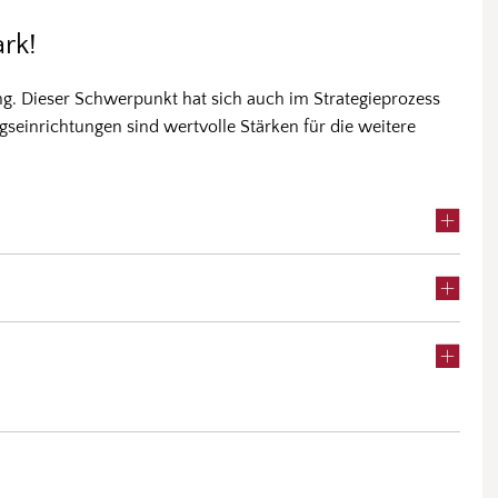
rk!
ng. Dieser Schwerpunkt hat sich auch im Strategieprozess
ngseinrichtungen sind wertvolle Stärken für die weitere