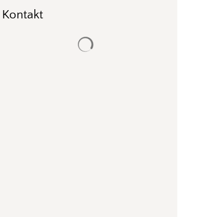
Kontakt
Suchergebnisse werden geladen