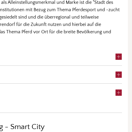
ls Alleinstellungsmerkmal und Marke ist die "Stadt des
Institutionen mit Bezug zum Thema Pferdesport und -zucht
gesiedelt sind und die überregional und teilweise
rendorf für die Zukunft nutzen und hierbei auf die
as Thema Pferd vor Ort für die breite Bevölkerung und
ng - Smart City