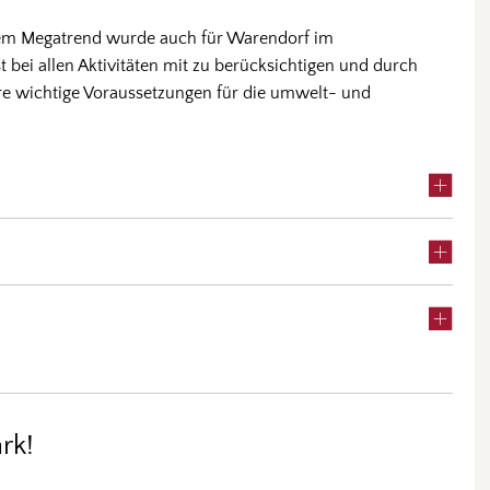
em Megatrend wurde auch für Warendorf im
st bei allen Aktivitäten mit zu berücksichtigen und durch
tere wichtige Voraussetzungen für die umwelt- und
rk!