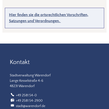
Hier finden sie die ortsrechtlichen Vorschriften,
Satzungen und Verordnungen.
Kontakt
Stadtverwaltung Warendorf
Lange Kesselstraße 4-6
48231 Warendorf
+49 2581 54-0
+49 2581 54-2900
stadt@warendorf.de