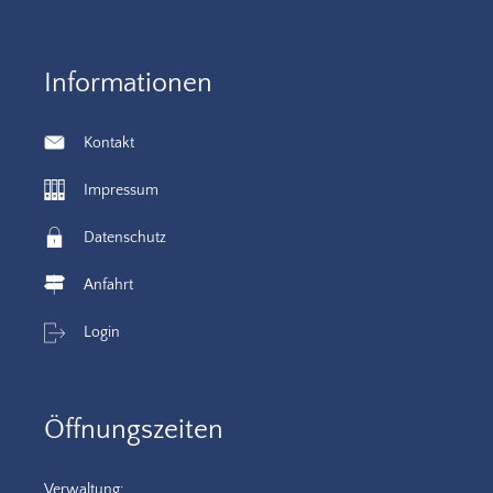
Informationen
Kontakt
Impressum
Datenschutz
Anfahrt
Login
Öffnungszeiten
Verwaltung: