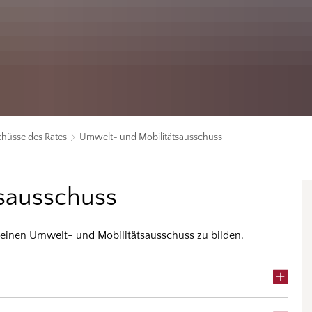
hüsse des Rates
Umwelt- und Mobilitätsausschuss
sausschuss
 einen Umwelt- und Mobilitätsausschuss zu bilden.