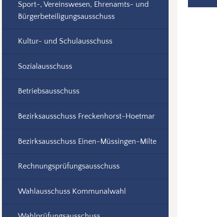
Sport-, Vereinswesen, Ehrenamts- und
Bürgerbeteiligungsausschuss
Kultur- und Schulausschuss
Sozialausschuss
Betriebsausschuss
Bezirksausschuss Freckenhorst-Hoetmar
Bezirksausschuss Einen-Müssingen-Milte
Rechnungsprüfungsausschuss
Wahlausschuss Kommunalwahl
Wahlprüfungsausschuss