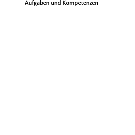
Aufgaben und Kompetenzen