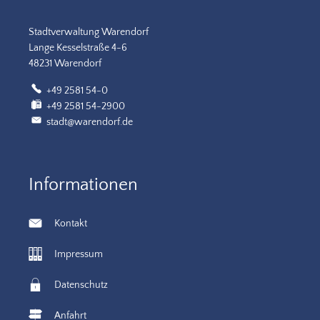
Stadtverwaltung Warendorf
Lange Kesselstraße 4-6
48231 Warendorf
+49 2581 54-0
+49 2581 54-2900
stadt@warendorf.de
Informationen
Kontakt
Impressum
Datenschutz
Anfahrt