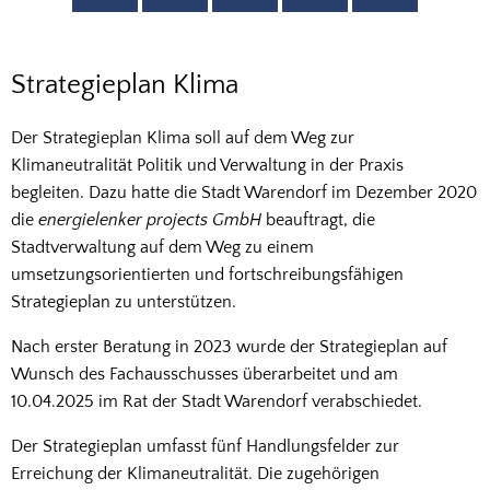
Strategieplan
Strategieplan Klima
Klima
Der Strategieplan Klima soll auf dem Weg zur
Klimaneutralität Politik und Verwaltung in der Praxis
begleiten. Dazu hatte die Stadt Warendorf im Dezember 2020
die
energielenker projects GmbH
beauftragt, die
Stadtverwaltung auf dem Weg zu einem
umsetzungsorientierten und fortschreibungsfähigen
Strategieplan zu unterstützen.
Nach erster Beratung in 2023 wurde der Strategieplan auf
Wunsch des Fachausschusses überarbeitet und am
10.04.2025 im Rat der Stadt Warendorf verabschiedet.
Der Strategieplan umfasst fünf Handlungsfelder zur
Erreichung der Klimaneutralität. Die zugehörigen