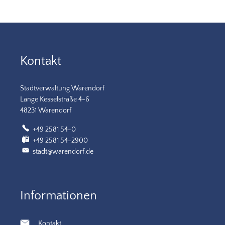
Kontakt
Stadtverwaltung Warendorf
Lange Kesselstraße 4-6
48231 Warendorf
+49 2581 54-0
+49 2581 54-2900
stadt@warendorf.de
Informationen
Kontakt