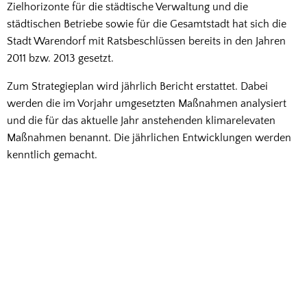
Zielhorizonte für die städtische Verwaltung und die
städtischen Betriebe sowie für die Gesamtstadt hat sich die
Stadt Warendorf mit Ratsbeschlüssen bereits in den Jahren
2011 bzw. 2013 gesetzt.
Zum Strategieplan wird jährlich Bericht erstattet. Dabei
werden die im Vorjahr umgesetzten Maßnahmen analysiert
und die für das aktuelle Jahr anstehenden klimarelevaten
Maßnahmen benannt. Die jährlichen Entwicklungen werden
kenntlich gemacht.