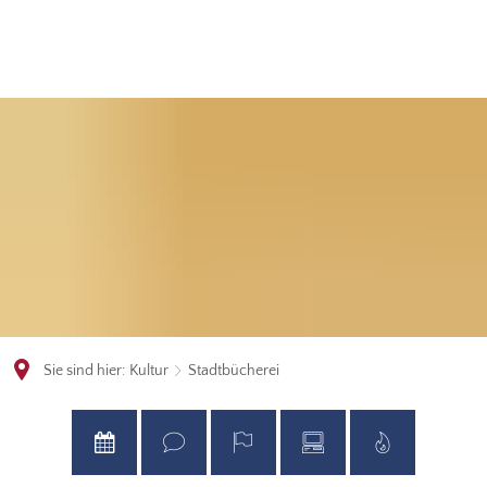
Sie sind hier:
Kultur
Stadtbücherei