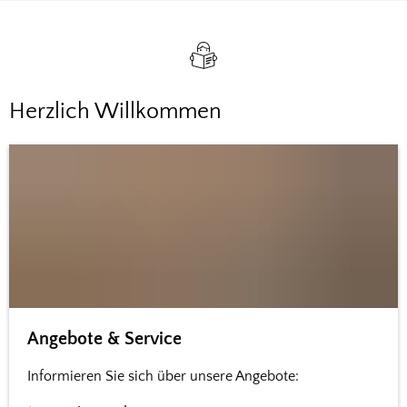
Herzlich Willkommen
Angebote & Service
Informieren Sie sich über unsere Angebote: