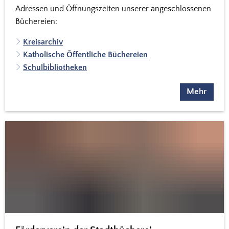
Adressen und Öffnungszeiten unserer angeschlossenen
Büchereien:
Kreisarchiv
Katholische Öffentliche Büchereien
Schulbibliotheken
Mehr