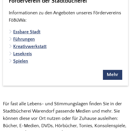
Förderverein der Stadtbücherei
Informationen zu den Angeboten unseres Fördervereins
FöBüWa:
Essbare Stadt
Führungen
Kreativwerkstatt
Lesekreis
Spielen
Mehr
Für fast alle Lebens- und Stimmungslagen finden Sie in der
Stadtbücherei Warendorf passende Medien und mehr. Sie
können diese vor Ort nutzen oder für Zuhause ausleihen:
Bücher, E-Medien, DVDs, Hörbücher, Tonies, Konsolenspiele,