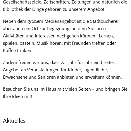
Gesellschaftsspiele, Zeitschriften, Zeitungen und natürlich die
Bibliothek der Dinge gehören zu unserem Angebot.
Neben dem großem Medienangebot ist die Stadtbücherei
aber auch ein Ort zur Begegnung, an dem Sie Ihren
Aktivitäten und Interessen nachgehen können: Lernen,
spielen, basteln, Musik hören, mit Freunden treffen oder
Kaffee trinken.
Zudem freuen wir uns, dass wir Jahr für Jahr ein breites
Angebot an Veranstaltungen für Kinder, Jugendliche,
Erwachsene und Senioren anbieten und erweitern können.
Besuchen Sie uns im Haus mit vielen Seiten - und bringen Sie
Ihre Ideen mit!
Aktuelles