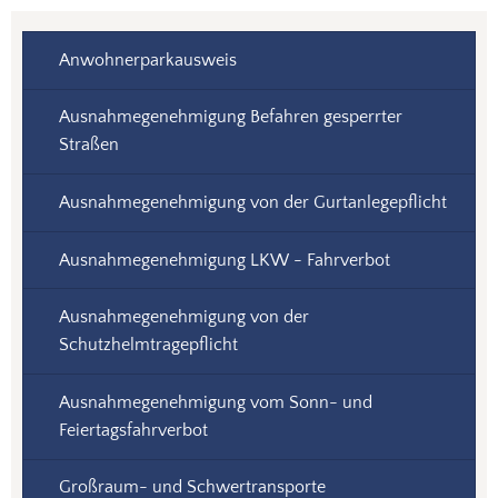
Anwohnerparkausweis
Ausnahmegenehmigung Befahren gesperrter
Straßen
Ausnahmegenehmigung von der Gurtanlegepflicht
Ausnahmegenehmigung LKW - Fahrverbot
Ausnahmegenehmigung von der
Schutzhelmtragepflicht
Ausnahmegenehmigung vom Sonn- und
Feiertagsfahrverbot
Großraum- und Schwertransporte