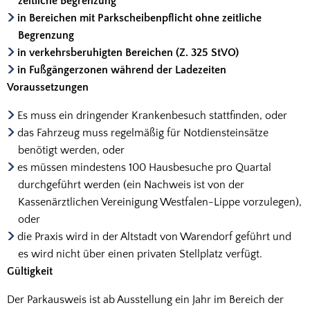
zeitliche Begrenzung
in Bereichen mit Parkscheibenpflicht ohne zeitliche
Begrenzung
in verkehrsberuhigten Bereichen (Z. 325 StVO)
in Fußgängerzonen während der Ladezeiten
Voraussetzungen
Es muss ein dringender Krankenbesuch stattfinden, oder
das Fahrzeug muss regelmäßig für Notdiensteinsätze
benötigt werden, oder
es müssen mindestens 100 Hausbesuche pro Quartal
durchgeführt werden (ein Nachweis ist von der
Kassenärztlichen Vereinigung Westfalen-Lippe vorzulegen),
oder
die Praxis wird in der Altstadt von Warendorf geführt und
es wird nicht über einen privaten Stellplatz verfügt.
Gültigkeit
Der Parkausweis ist ab Ausstellung ein Jahr im Bereich der