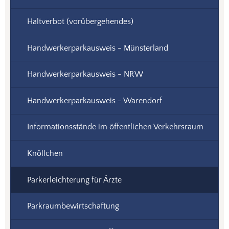
Haltverbot (vorübergehendes)
Handwerkerparkausweis - Münsterland
Handwerkerparkausweis - NRW
Handwerkerparkausweis - Warendorf
Informationsstände im öffentlichen Verkehrsraum
Knöllchen
Parkerleichterung für Ärzte
Parkraumbewirtschaftung