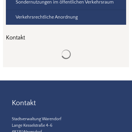
Sondernutzungen im öffentlichen Verkehrsraum
Verkehrsrechtliche Anordnung
Kontakt
Suchergebnisse werden gela
Kontakt
Stadtverwaltung Warendorf
Lange Kesselstraße 4-6