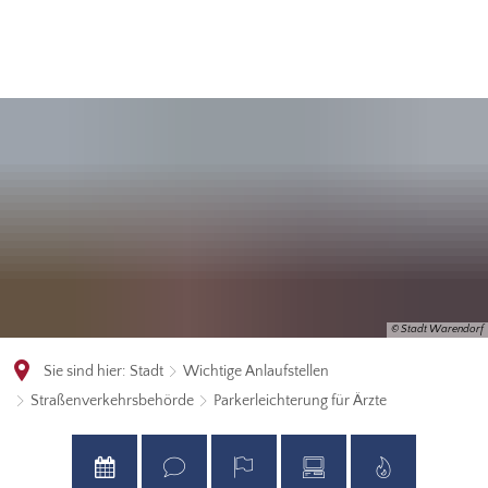
© Stadt Warendorf
Sie sind hier:
Stadt
Wichtige Anlaufstellen
Straßenverkehrsbehörde
Parkerleichterung für Ärzte