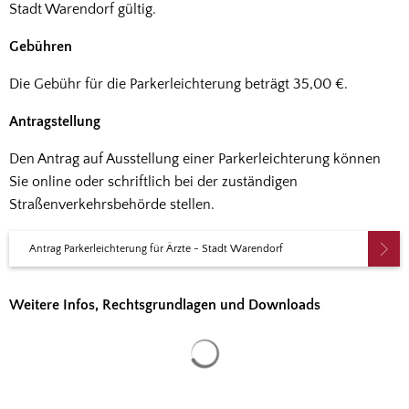
Stadt Warendorf gültig.
Gebühren
Die Gebühr für die Parkerleichterung beträgt 35,00 €.
Antragstellung
Den Antrag auf Ausstellung einer Parkerleichterung können
Sie online oder schriftlich bei der zuständigen
Straßenverkehrsbehörde stellen.
Antrag Parkerleichterung für Ärzte - Stadt Warendorf
Weitere Infos, Rechtsgrundlagen und Downloads
Suchergebnisse werden gela