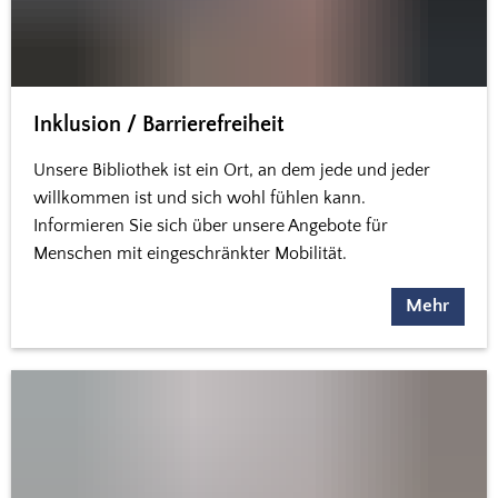
Inklusion / Barrierefreiheit
Unsere Bibliothek ist ein Ort, an dem jede und jeder
willkommen ist und sich wohl fühlen kann.
Informieren Sie sich über unsere Angebote für
Menschen mit eingeschränkter Mobilität.
Mehr