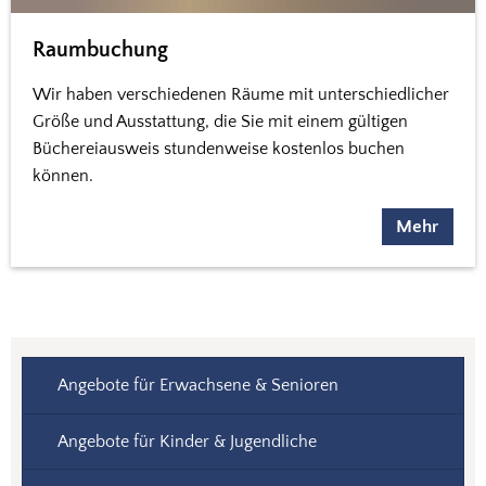
Raumbuchung
Wir haben verschiedenen Räume mit unterschiedlicher
Größe und Ausstattung, die Sie mit einem gültigen
Büchereiausweis stundenweise kostenlos buchen
können.
Mehr
Angebote für Erwachsene & Senioren
Angebote für Kinder & Jugendliche