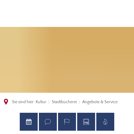
Sie sind hier:
Kultur
Stadtbücherei
Angebote & Service