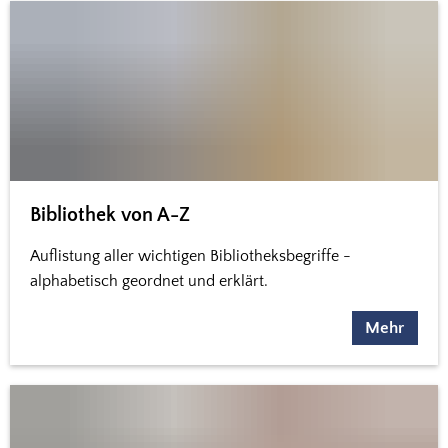
Bibliothek von A-Z
Auflistung aller wichtigen Bibliotheksbegriffe -
alphabetisch geordnet und erklärt.
Mehr