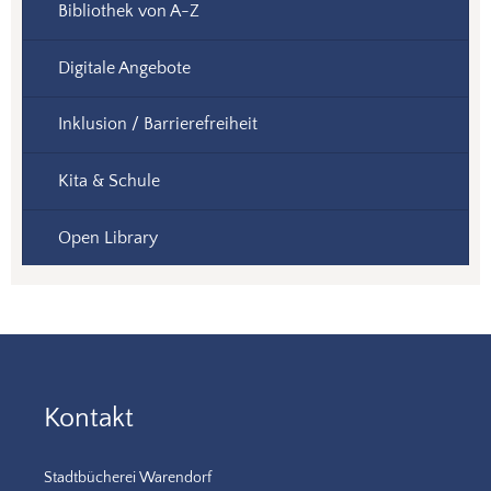
Bibliothek von A-Z
Digitale Angebote
Inklusion / Barrierefreiheit
Kita & Schule
Open Library
Kontakt
Stadtbücherei Warendorf