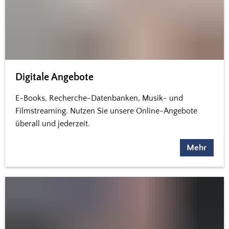
Digitale Angebote
E-Books, Recherche-Datenbanken, Musik- und
Filmstreaming. Nutzen Sie unsere Online-Angebote
überall und jederzeit.
Mehr