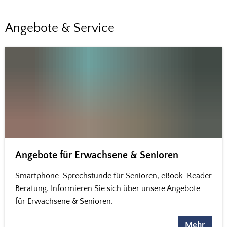
Angebote
Angebote & Service
&
Service
Angebote für Erwachsene & Senioren
Smartphone-Sprechstunde für Senioren, eBook-Reader
Beratung. Informieren Sie sich über unsere Angebote
für Erwachsene & Senioren.
Mehr