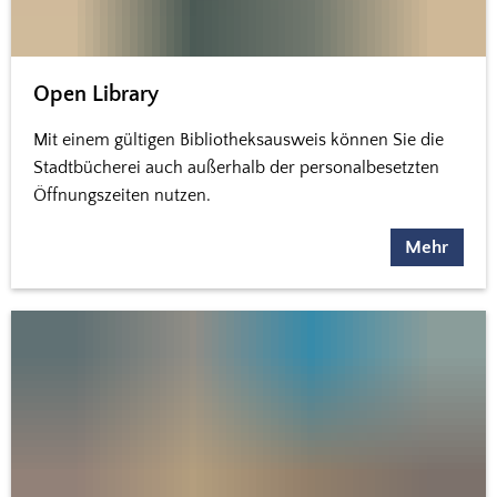
Open Library
Mit einem gültigen Bibliotheksausweis können Sie die
Stadtbücherei auch außerhalb der personalbesetzten
Öffnungszeiten nutzen.
Mehr