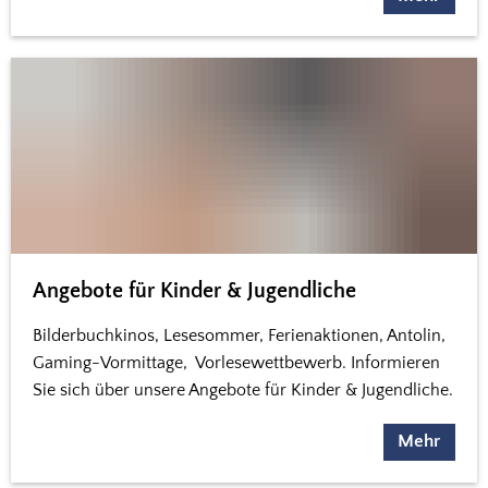
Angebote für Kinder & Jugendliche
Bilderbuchkinos, Lesesommer, Ferienaktionen, Antolin,
Gaming-Vormittage, Vorlesewettbewerb. Informieren
Sie sich über unsere Angebote für Kinder & Jugendliche.
Mehr