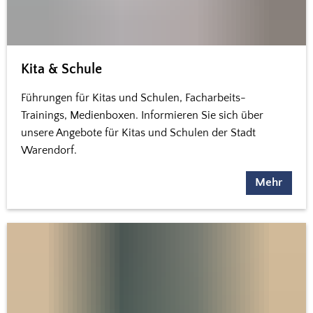
Kita & Schule
Führungen für Kitas und Schulen, Facharbeits-
Trainings, Medienboxen. Informieren Sie sich über
unsere Angebote für Kitas und Schulen der Stadt
Warendorf.
Mehr