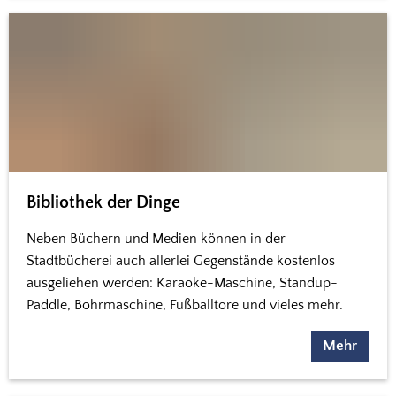
Bibliothek der Dinge
Neben Büchern und Medien können in der
Stadtbücherei auch allerlei Gegenstände kostenlos
ausgeliehen werden: Karaoke-Maschine, Standup-
Paddle, Bohrmaschine, Fußballtore und vieles mehr.
Mehr