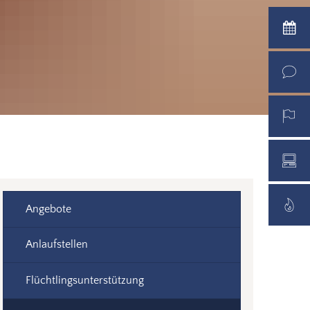
Angebote
Anlaufstellen
Flüchtlingsunterstützung