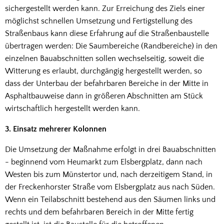
sichergestellt werden kann. Zur Erreichung des Ziels einer
möglichst schnellen Umsetzung und Fertigstellung des
Straßenbaus kann diese Erfahrung auf die Straßenbaustelle
übertragen werden: Die Saumbereiche (Randbereiche) in den
einzelnen Bauabschnitten sollen wechselseitig, soweit die
Witterung es erlaubt, durchgängig hergestellt werden, so
dass der Unterbau der befahrbaren Bereiche in der Mitte in
Asphaltbauweise dann in größeren Abschnitten am Stück
wirtschaftlich hergestellt werden kann.
3. Einsatz mehrerer Kolonnen
Die Umsetzung der Maßnahme erfolgt in drei Bauabschnitten
- beginnend vom Heumarkt zum Elsbergplatz, dann nach
Westen bis zum Münstertor und, nach derzeitigem Stand, in
der Freckenhorster Straße vom Elsbergplatz aus nach Süden.
Wenn ein Teilabschnitt bestehend aus den Säumen links und
rechts und dem befahrbaren Bereich in der Mitte fertig