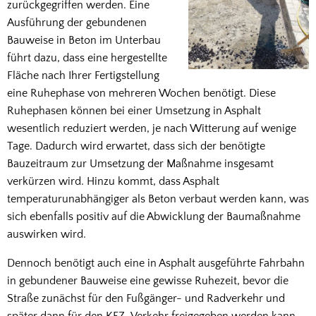
zurückgegriffen werden. Eine
Ausführung der gebundenen
Bauweise in Beton im Unterbau
führt dazu, dass eine hergestellte
Fläche nach Ihrer Fertigstellung
eine Ruhephase von mehreren Wochen benötigt. Diese
Ruhephasen können bei einer Umsetzung in Asphalt
wesentlich reduziert werden, je nach Witterung auf wenige
Tage. Dadurch wird erwartet, dass sich der benötigte
Bauzeitraum zur Umsetzung der Maßnahme insgesamt
verkürzen wird. Hinzu kommt, dass Asphalt
temperaturunabhängiger als Beton verbaut werden kann, was
sich ebenfalls positiv auf die Abwicklung der Baumaßnahme
auswirken wird.
Dennoch benötigt auch eine in Asphalt ausgeführte Fahrbahn
in gebundener Bauweise eine gewisse Ruhezeit, bevor die
Straße zunächst für den Fußgänger- und Radverkehr und