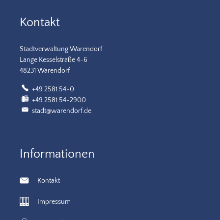
Kontakt
Stadtverwaltung Warendorf
Lange Kesselstraße 4-6
48231 Warendorf
+49 2581 54-0
+49 2581 54-2900
stadt@warendorf.de
Informationen
Kontakt
Impressum