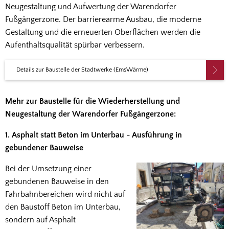
Neugestaltung und Aufwertung der Warendorfer
Fußgängerzone. Der barrierearme Ausbau, die moderne
Gestaltung und die erneuerten Oberflächen werden die
Aufenthaltsqualität spürbar verbessern.
Details zur Baustelle der Stadtwerke (EmsWärme)
Mehr zur Baustelle für die Wiederherstellung und
Neugestaltung der Warendorfer Fußgängerzone:
1. Asphalt statt Beton im Unterbau - Ausführung in
gebundener Bauweise
Bei der Umsetzung einer
gebundenen Bauweise in den
Fahrbahnbereichen wird nicht auf
den Baustoff Beton im Unterbau,
sondern auf Asphalt