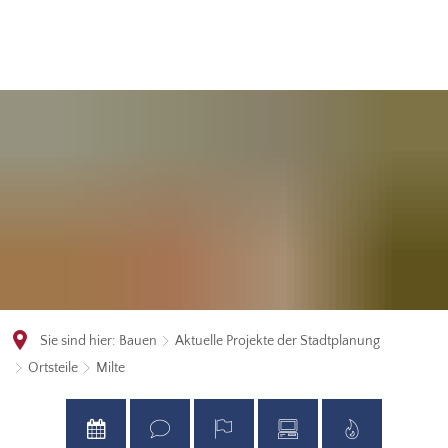
Sie sind hier:
Bauen
Aktuelle Projekte der Stadtplanung
Ortsteile
Milte