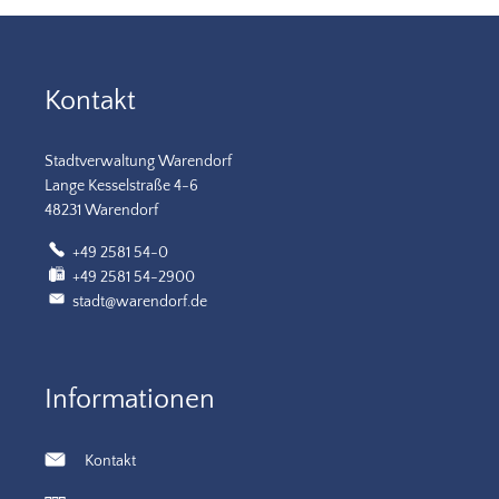
Kontakt
Stadtverwaltung Warendorf
Lange Kesselstraße 4-6
48231 Warendorf
+49 2581 54-0
+49 2581 54-2900
stadt@warendorf.de
Informationen
Kontakt