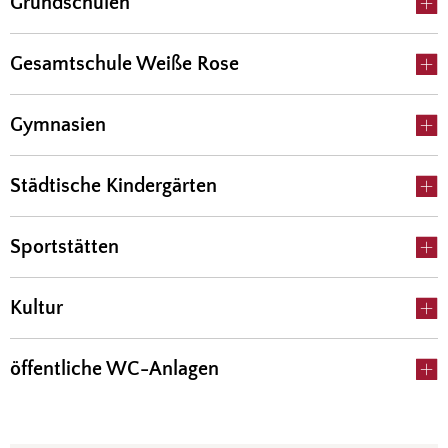
Grundschulen
Gesamtschule Weiße Rose
Gymnasien
Städtische Kindergärten
Sportstätten
Kultur
öffentliche WC-Anlagen