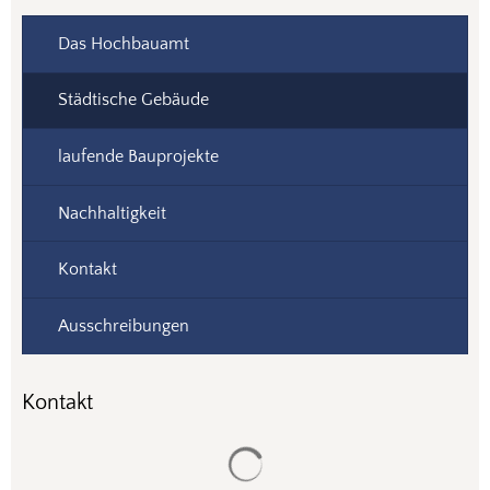
Das Hochbauamt
Städtische Gebäude
laufende Bauprojekte
Nachhaltigkeit
Kontakt
Ausschreibungen
Kontakt
Suchergebnisse werden gela