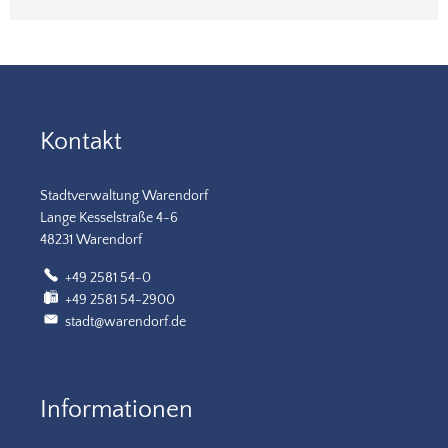
Kontakt
Stadtverwaltung Warendorf
Lange Kesselstraße 4-6
48231 Warendorf
+49 2581 54-0
+49 2581 54-2900
stadt@warendorf.de
Informationen