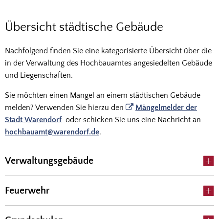
Städtische
Übersicht städtische Gebäude
Gebäude
Nachfolgend finden Sie eine kategorisierte Übersicht über die
in der Verwaltung des Hochbauamtes angesiedelten Gebäude
und Liegenschaften.
Sie möchten einen Mangel an einem städtischen Gebäude
melden? Verwenden Sie hierzu den
Mängelmelder der
Stadt Warendorf
oder schicken Sie uns eine Nachricht an
hochbauamt@warendorf.de
.
Verwaltungsgebäude
Feuerwehr