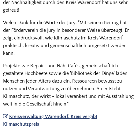
der Nachhaltigkeit durch den Kreis Warendorf hat uns sehr
gefreut!
Vielen Dank für die Worte der Jury: "Mit seinem Beitrag hat
der Förderverein die Jury in besonderer Weise überzeugt. Er
zeigt eindrucksvoll, wie Klimaschutz im Kreis Warendorf
praktisch, kreativ und gemeinschaftlich umgesetzt werden
kann.
Projekte wie Repair- und Näh-Cafés, gemeinschaftlich
gestaltete Hochbeete sowie die 'Bibliothek der Dinge' laden
Menschen jeden Alters dazu ein, Ressourcen bewusst zu
nutzen und Verantwortung zu übernehmen. So entsteht
Klimaschutz, der wirkt - lokal verankert und mit Ausstrahlung
weit in die Gesellschaft hinein."
Kreisverwaltung Warendorf: Kreis vergibt
Klimaschutzpreis