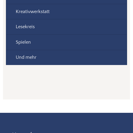
Kreativwerkstatt
Lesekreis
Spielen
Und mehr