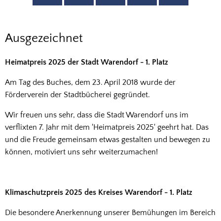
Ausgezeichnet
Ausgezeichnet
Heimatpreis 2025 der Stadt Warendorf - 1. Platz
Am Tag des Buches, dem 23. April 2018 wurde der
Förderverein der Stadtbücherei gegründet.
Wir freuen uns sehr, dass die Stadt Warendorf uns im
verflixten 7. Jahr mit dem 'Heimatpreis 2025' geehrt hat. Das
und die Freude gemeinsam etwas gestalten und bewegen zu
können, motiviert uns sehr weiterzumachen!
Klimaschutzpreis 2025 des Kreises Warendorf - 1. Platz
Die besondere Anerkennung unserer Bemühungen im Bereich