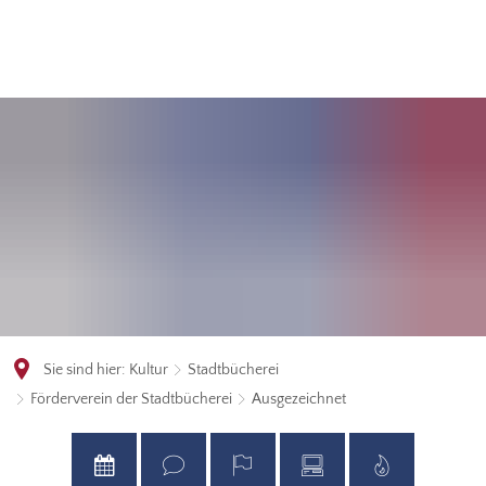
Sie sind hier:
Kultur
Stadtbücherei
Förderverein der Stadtbücherei
Ausgezeichnet