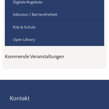
Digitale Angebote
Inklusion / Barrierefreiheit
Kita & Schule
Open Library
Kommende Veranstaltungen
Kontakt