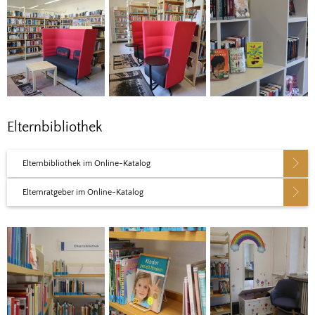
Elternbibliothek
Elternbibliothek im Online-Katalog
Elternratgeber im Online-Katalog