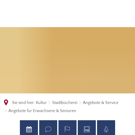
Sie sind hier:
Kultur
Stadtbücherei
Angebote & Service
Angebote für Erwachsene & Senioren